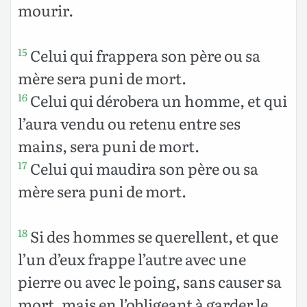
mourir.
Celui qui frappera son père ou sa
15
mère sera puni de mort.
Celui qui dérobera un homme, et qui
16
l’aura vendu ou retenu entre ses
mains, sera puni de mort.
Celui qui maudira son père ou sa
17
mère sera puni de mort.
Si des hommes se querellent, et que
18
l’un d’eux frappe l’autre avec une
pierre ou avec le poing, sans causer sa
mort, mais en l’obligeant à garder le