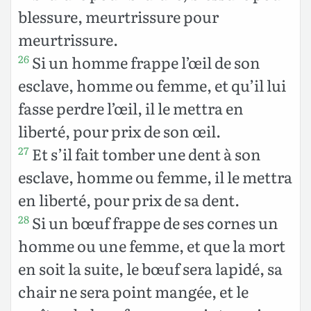
blessure, meurtrissure pour
meurtrissure.
Si un homme frappe l’œil de son
26
esclave, homme ou femme, et qu’il lui
fasse perdre l’œil, il le mettra en
liberté, pour prix de son œil.
Et s’il fait tomber une dent à son
27
esclave, homme ou femme, il le mettra
en liberté, pour prix de sa dent.
Si un bœuf frappe de ses cornes un
28
homme ou une femme, et que la mort
en soit la suite, le bœuf sera lapidé, sa
chair ne sera point mangée, et le