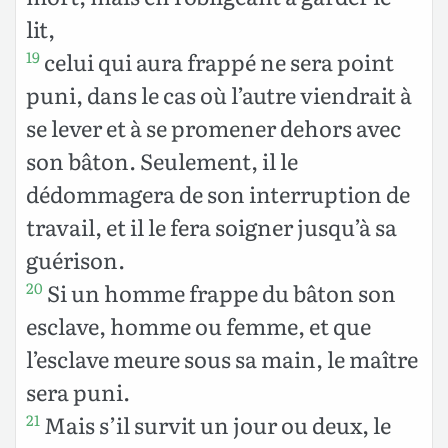
lit,
celui qui aura frappé ne sera point
19
puni, dans le cas où l’autre viendrait à
se lever et à se promener dehors avec
son bâton. Seulement, il le
dédommagera de son interruption de
travail, et il le fera soigner jusqu’à sa
guérison.
Si un homme frappe du bâton son
20
esclave, homme ou femme, et que
l’esclave meure sous sa main, le maître
sera puni.
Mais s’il survit un jour ou deux, le
21