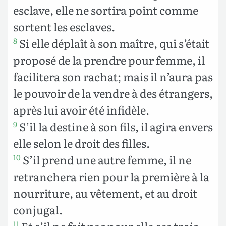
esclave, elle ne sortira point comme
sortent les esclaves.
Si elle déplaît à son maître, qui s’était
8
proposé de la prendre pour femme, il
facilitera son rachat; mais il n’aura pas
le pouvoir de la vendre à des étrangers,
après lui avoir été infidèle.
S’il la destine à son fils, il agira envers
9
elle selon le droit des filles.
S’il prend une autre femme, il ne
10
retranchera rien pour la première à la
nourriture, au vêtement, et au droit
conjugal.
11