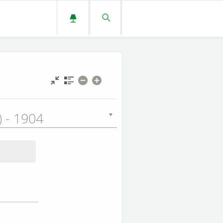
L) - 1904