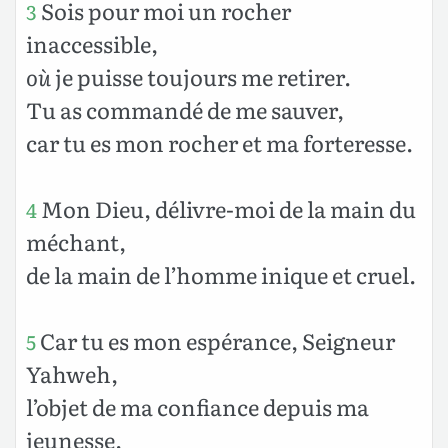
Sois pour moi un rocher
3
inaccessible,
où
je puisse toujours me retirer.
Tu as commandé de me sauver,
car tu es mon rocher et ma forteresse.
Mon Dieu, délivre-moi de la main du
4
méchant,
de la main de l’homme inique et cruel.
Car tu es mon espérance, Seigneur
5
Yahweh,
l’objet de ma confiance depuis ma
jeunesse.