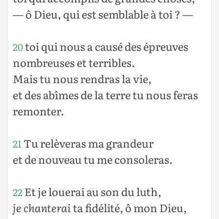
— ô Dieu, qui est semblable à toi ? —
toi qui nous a causé des épreuves
20
nombreuses et terribles.
Mais tu nous rendras la vie,
et des abîmes de la terre tu nous feras
remonter.
Tu relèveras ma grandeur
21
et de nouveau tu me consoleras.
Et je louerai au son du luth,
22
je chanterai
ta fidélité, ô mon Dieu,