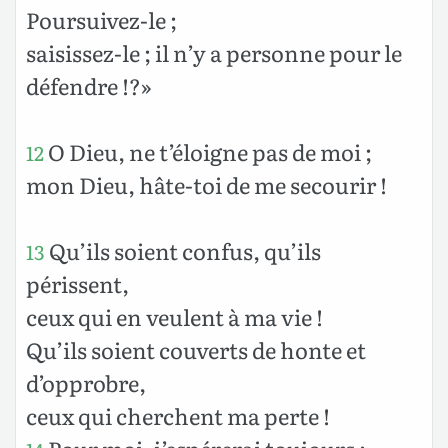
Poursuivez-le ;
saisissez-le ; il n’y a personne pour le
défendre !?»
O Dieu, ne t’éloigne pas de moi ;
12
mon Dieu, hâte-toi de me secourir !
Qu’ils soient confus, qu’ils
13
périssent,
ceux qui en veulent à ma vie !
Qu’ils soient couverts de honte et
d’opprobre,
ceux qui cherchent ma perte !