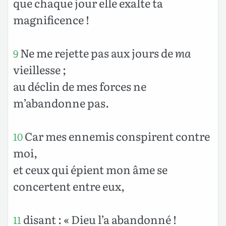
que chaque jour elle exalte ta
magnificence !
Ne me rejette pas aux jours de
ma
9
vieillesse ;
au déclin de mes forces ne
m’abandonne pas.
Car mes ennemis conspirent contre
10
moi,
et ceux qui épient mon âme se
concertent entre eux,
disant : « Dieu l’a abandonné !
11