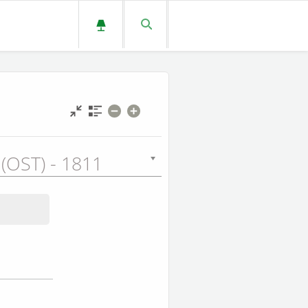
 (OST) - 1811