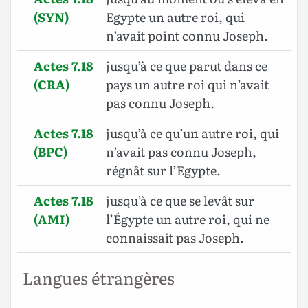
(SYN)
Egypte un autre roi, qui
n’avait point connu Joseph.
Actes 7.18
jusqu’à ce que parut dans ce
(CRA)
pays un autre roi qui n’avait
pas connu Joseph.
Actes 7.18
jusqu’à ce qu’un autre roi, qui
(BPC)
n’avait pas connu Joseph,
régnât sur l’Egypte.
Actes 7.18
jusqu’à ce que se levât sur
(AMI)
l’Égypte un autre roi, qui ne
connaissait pas Joseph.
Langues étrangères