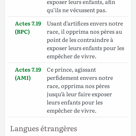
exposer leurs enfants, afin
qu’ils ne vécussent pas.
Actes 7.19
Usant d’artifices envers notre
(BPC)
race, il opprima nos pères au
point de les contraindre à
exposer leurs enfants pour les
empêcher de vivre.
Actes 7.19
Ce prince, agissant
(AMI)
perfidement envers notre
race, opprima nos pères
jusqu’à leur faire exposer
leurs enfants pour les
empêcher de vivre.
Langues étrangères