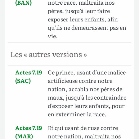
(BAN)
notre race, maltraita nos
pères, jusqu’à leur faire
exposer leurs enfants, afin
qu’ils ne demeurassent pas en
vie.
Les « autres versions »
Actes 7.19
Ce prince, usant d’une malice
(SAC)
artificieuse contre notre
nation, accabla nos pères de
maux, jusqu’à les contraindre
d’exposer leurs enfants, pour
en exterminer la race.
Actes 7.19
Et qui usant de ruse contre
(MAR)
notre nation, maltraita nos