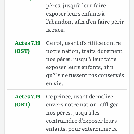
pères, jusqu’à leur faire
exposer leurs enfants à
l’abandon, afin d’en faire périr
la race.
Actes 7.19
Ce roi, usant d’artifice contre
(OST)
notre nation, traita durement
nos pères, jusqu’à leur faire
exposer leurs enfants, afin
qu’ils ne fussent pas conservés
en vie.
Actes 7.19
Ce prince, usant de malice
(GBT)
envers notre nation, affligea
nos pères, jusqu’à les
contraindre d’exposer leurs
enfants, pour exterminer la