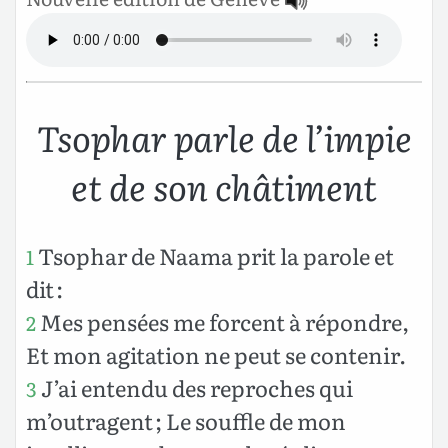
Tsophar parle de l’impie
et de son châtiment
Tsophar de Naama prit la parole et
1
dit :
Mes pensées me forcent à répondre,
2
Et mon agitation ne peut se contenir.
J’ai entendu des reproches qui
3
m’outragent ; Le souffle de mon