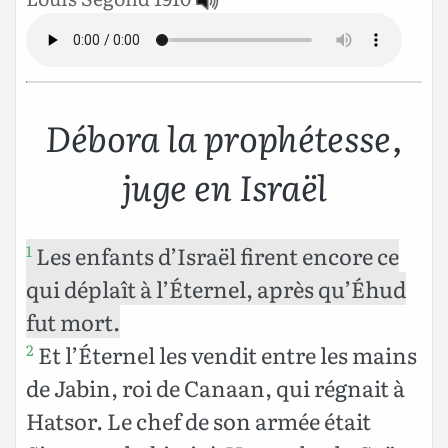
Débora la prophétesse,
juge en Israël
Les enfants d’Israël firent encore ce
1
qui déplaît à l’Éternel, après qu’Éhud
fut mort.
Et l’Éternel les vendit entre les mains
2
de Jabin, roi de Canaan, qui régnait à
Hatsor. Le chef de son armée était