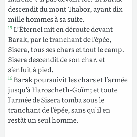
descendit du mont Thabor, ayant dix
mille hommes à sa suite.
L’Éternel mit en déroute devant
15
Barak, par le tranchant de l’épée,
Sisera, tous ses chars et tout le camp.
Sisera descendit de son char, et
s’enfuit à pied.
Barak poursuivit les chars et l’armée
16
jusqu’à Haroscheth-Goïm; et toute
l’armée de Sisera tomba sous le
tranchant de l’épée, sans qu’il en
restât un seul homme.