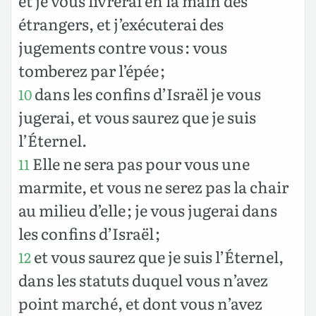
et je vous livrerai en la main des
étrangers, et j’exécuterai des
jugements contre vous : vous
tomberez par l’épée ;
dans les confins d’Israël je vous
10
jugerai, et vous saurez que je suis
l’Éternel.
Elle ne sera pas pour vous une
11
marmite, et vous ne serez pas la chair
au milieu d’elle ; je vous jugerai dans
les confins d’Israël ;
et vous saurez que je suis l’Éternel,
12
dans les statuts duquel vous n’avez
point marché, et dont vous n’avez