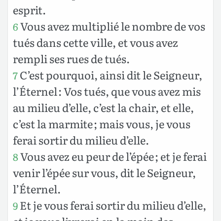
esprit.
Vous avez multiplié le nombre de vos
6
tués dans cette ville, et vous avez
rempli ses rues de tués.
C’est pourquoi, ainsi dit le Seigneur,
7
l’Éternel : Vos tués, que vous avez mis
au milieu d’elle, c’est la chair, et elle,
c’est la marmite ; mais vous, je vous
ferai sortir du milieu d’elle.
Vous avez eu peur de l’épée ; et je ferai
8
venir l’épée sur vous, dit le Seigneur,
l’Éternel.
Et je vous ferai sortir du milieu d’elle,
9