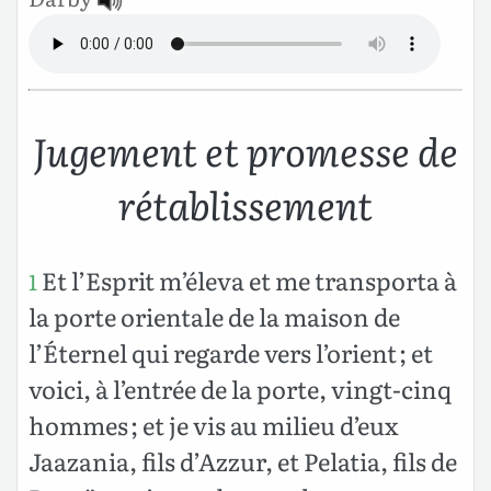
Jugement et promesse de
rétablissement
Et l’Esprit m’éleva et me transporta à
1
la porte orientale de la maison de
l’Éternel qui regarde vers l’orient ; et
voici, à l’entrée de la porte, vingt-cinq
hommes ; et je vis au milieu d’eux
Jaazania, fils d’Azzur, et Pelatia, fils de