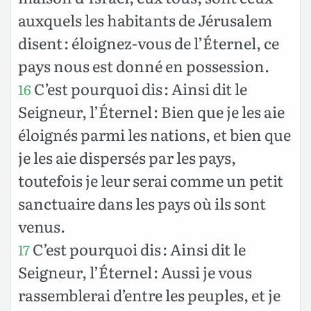
auxquels les habitants de Jérusalem
disent : éloignez-vous de l’Éternel, ce
pays nous est donné en possession.
C’est pourquoi dis : Ainsi dit le
16
Seigneur, l’Éternel : Bien que je les aie
éloignés parmi les nations, et bien que
je les aie dispersés par les pays,
toutefois je leur serai comme un petit
sanctuaire dans les pays où ils sont
venus.
C’est pourquoi dis : Ainsi dit le
17
Seigneur, l’Éternel : Aussi je vous
rassemblerai d’entre les peuples, et je