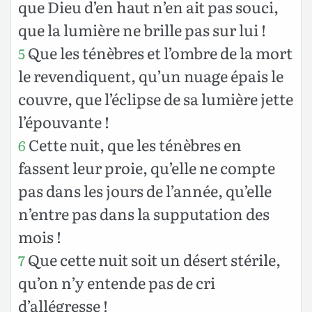
que Dieu d’en haut n’en ait pas souci,
que la lumière ne brille pas sur lui !
Que les ténèbres et l’ombre de la mort
5
le revendiquent, qu’un nuage épais le
couvre, que l’éclipse de sa lumière jette
l’épouvante !
Cette nuit, que les ténèbres en
6
fassent leur proie, qu’elle ne compte
pas dans les jours de l’année, qu’elle
n’entre pas dans la supputation des
mois !
Que cette nuit soit un désert stérile,
7
qu’on n’y entende pas de cri
d’allégresse !