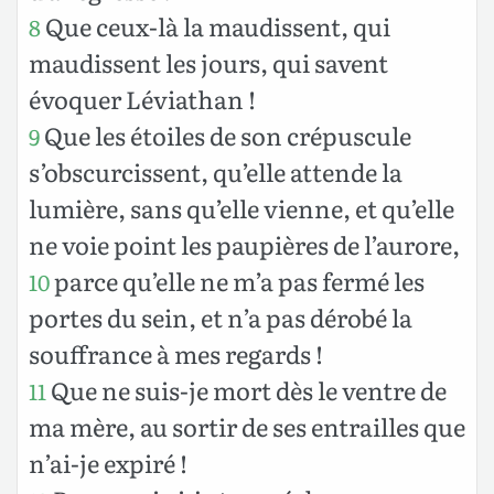
Que ceux-là la maudissent, qui
8
maudissent les jours, qui savent
évoquer Léviathan !
Que les étoiles de son crépuscule
9
s’obscurcissent, qu’elle attende la
lumière, sans qu’elle vienne, et qu’elle
ne voie point les paupières de l’aurore,
parce qu’elle ne m’a pas fermé les
10
portes du sein, et n’a pas dérobé la
souffrance à mes regards !
Que ne suis-je mort dès le ventre de
11
ma mère, au sortir de ses entrailles que
n’ai-je expiré !