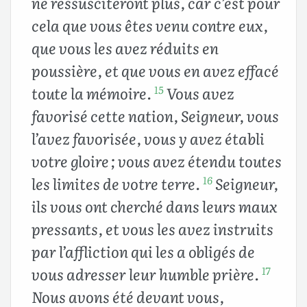
ne ressusciteront plus, car c’est pour
cela que vous êtes venu contre eux,
que vous les avez réduits en
poussière, et que vous en avez effacé
toute la mémoire.
Vous avez
15
favorisé cette nation, Seigneur, vous
l’avez favorisée, vous y avez établi
votre gloire ; vous avez étendu toutes
les limites de votre terre.
Seigneur,
16
ils vous ont cherché dans leurs maux
pressants, et vous les avez instruits
par l’affliction qui les a obligés de
vous adresser leur humble prière.
17
Nous avons été devant vous,