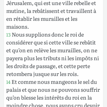
Jérusalem, qui est une ville rebelle et
mutine, la rebâtissent et travaillent à
en rétablir les murailles et les
maisons.
Nous supplions donc le roi de
13
considérer que si cette ville se rebâtit
et qu’on en relève les murailles, on ne
payera plus les tributs ni les impôts ni
les droits de passage, et cette perte
retombera jusque sur les rois.
Et comme nous mangeons le sel du
14
palais et que nous ne pouvons souffrir
qu’on blesse les intérêts du roi en la
moindre chose, nous avons cru devoir