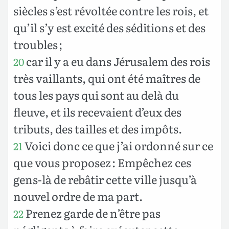
siècles s’est révoltée contre les rois, et
qu’il s’y est excité des séditions et des
troubles ;
car il y a eu dans Jérusalem des rois
20
très vaillants, qui ont été maîtres de
tous les pays qui sont au delà du
fleuve, et ils recevaient d’eux des
tributs, des tailles et des impôts.
Voici donc ce que j’ai ordonné sur ce
21
que vous proposez : Empêchez ces
gens-là de rebâtir cette ville jusqu’à
nouvel ordre de ma part.
Prenez garde de n’être pas
22