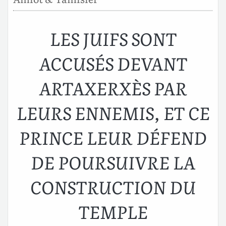
LES JUIFS SONT
ACCUSÉS DEVANT
ARTAXERXÈS PAR
LEURS ENNEMIS, ET CE
PRINCE LEUR DÉFEND
DE POURSUIVRE LA
CONSTRUCTION DU
TEMPLE