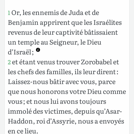
Or, les ennemis de Juda et de
1
Benjamin apprirent que les Israélites
revenus de leur captivité bâtissaient
un temple au Seigneur, le Dieu
d’Israël ;
et étant venus trouver Zorobabel et
2
les chefs des familles, ils leur dirent :
Laissez-nous bâtir avec vous, parce
que nous honorons votre Dieu comme
vous ; et nous lui avons toujours
immolé des victimes, depuis qu’Asar-
Haddon, roi d’Assyrie, nous a envoyés
en ce lieu.