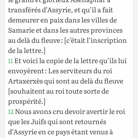
transférés d’Assyrie, et qu’il a fait
demeurer en paix dans les villes de
Samarie et dans les autres provinces
au delà du fleuve : [c’était l’inscription
de la lettre.]
Et voici la copie de la lettre qu’ils lui
11
envoyèrent : Les serviteurs du roi
Artaxerxès qui sont au delà du fleuve
[souhaitent au roi toute sorte de
prospérité.]
Nous avons cru devoir avertir le roi
12
que les Juifs qui sont retournés
d’Assyrie en ce pays étant venus à