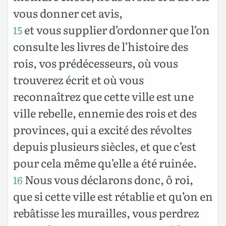
vous donner cet avis,
et vous supplier d’ordonner que l’on
15
consulte les livres de l’histoire des
rois, vos prédécesseurs, où vous
trouverez écrit et où vous
reconnaîtrez que cette ville est une
ville rebelle, ennemie des rois et des
provinces, qui a excité des révoltes
depuis plusieurs siècles, et que c’est
pour cela même qu’elle a été ruinée.
Nous vous déclarons donc, ô roi,
16
que si cette ville est rétablie et qu’on en
rebâtisse les murailles, vous perdrez