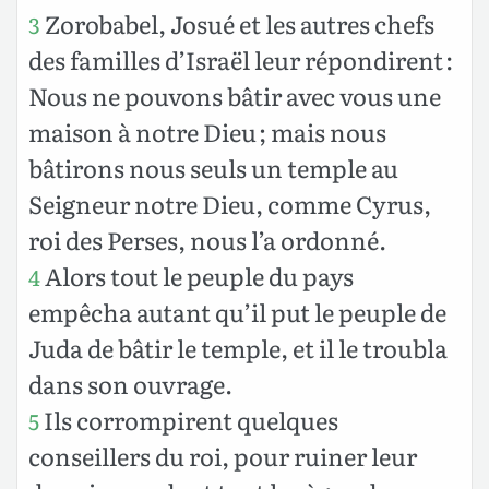
Zorobabel, Josué et les autres chefs
3
des familles d’Israël leur répondirent :
Nous ne pouvons bâtir avec vous une
maison à notre Dieu ; mais nous
bâtirons nous seuls un temple au
Seigneur notre Dieu, comme Cyrus,
roi des Perses, nous l’a ordonné.
Alors tout le peuple du pays
4
empêcha autant qu’il put le peuple de
Juda de bâtir le temple, et il le troubla
dans son ouvrage.
Ils corrompirent quelques
5
conseillers du roi, pour ruiner leur