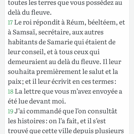
toutes les terres que vous possédez au
delà du fleuve.
Le roi répondit à Réum, béeltéem, et
17
à Samsaï, secrétaire, aux autres
habitants de Samarie qui étaient de
leur conseil, et à tous ceux qui
demeuraient au delà du fleuve. Il leur
souhaita premièrement le salut et la
paix ; et il leur écrivit en ces termes :
La lettre que vous m’avez envoyée a
18
été lue devant moi.
J’ai commandé que l’on consultât
19
les histoires : on l’a fait, et il s’est
trouvé que cette ville depuis plusieurs