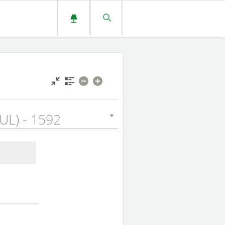
UL) - 1592