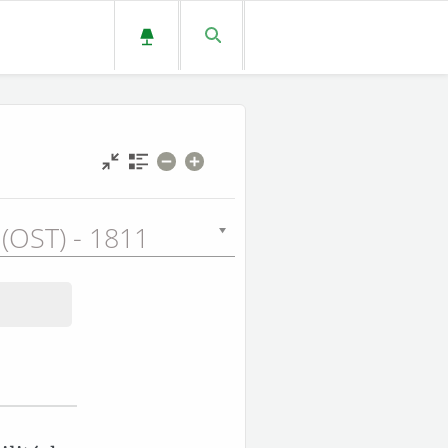
 (OST) - 1811