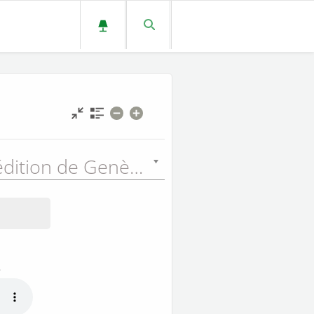
Nouvelle édition de Genève (NEG) - 1979