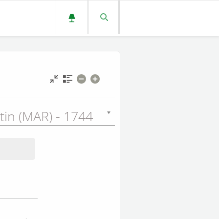
tin (MAR) - 1744