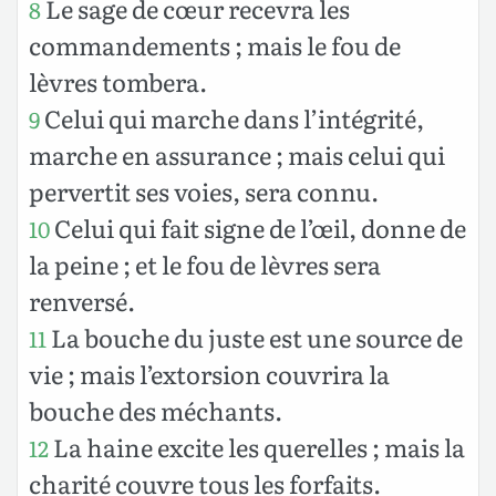
Le sage de cœur recevra les
8
commandements ; mais le fou de
lèvres tombera.
Celui qui marche dans l’intégrité,
9
marche en assurance ; mais celui qui
pervertit ses voies, sera connu.
Celui qui fait signe de l’œil, donne de
10
la peine ; et le fou de lèvres sera
renversé.
La bouche du juste est une source de
11
vie ; mais l’extorsion couvrira la
bouche des méchants.
La haine excite les querelles ; mais la
12
charité couvre tous les forfaits.