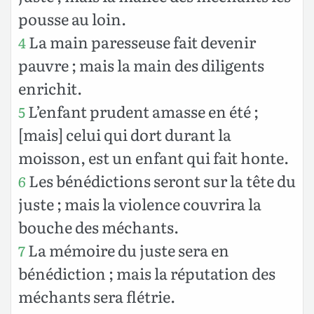
pousse au loin.
La main paresseuse fait devenir
4
pauvre ; mais la main des diligents
enrichit.
L’enfant prudent amasse en été ;
5
[mais] celui qui dort durant la
moisson, est un enfant qui fait honte.
Les bénédictions seront sur la tête du
6
juste ; mais la violence couvrira la
bouche des méchants.
La mémoire du juste sera en
7
bénédiction ; mais la réputation des
méchants sera flétrie.