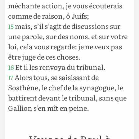
méchante action, je vous écouterais
comme de raison, ô Juifs;
mais, s’il s’agit de discussions sur
15
une parole, sur des noms, et sur votre
loi, cela vous regarde: je ne veux pas
être juge de ces choses.
Et il les renvoya du tribunal.
16
Alors tous, se saisissant de
17
Sosthène, le chef de la synagogue, le
battirent devant le tribunal, sans que
Gallion s’en mît en peine.