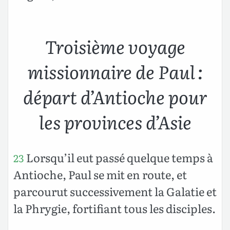
Troisième voyage
missionnaire de Paul :
départ d’Antioche pour
les provinces d’Asie
Lorsqu’il eut passé quelque temps à
23
Antioche, Paul se mit en route, et
parcourut successivement la Galatie et
la Phrygie, fortifiant tous les disciples.