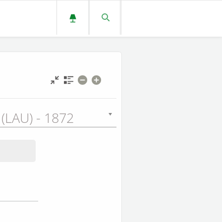
(LAU) - 1872