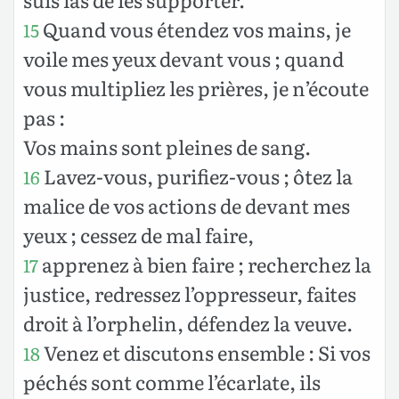
Quand vous étendez vos mains, je
15
voile mes yeux devant vous ; quand
vous multipliez les prières, je n’écoute
pas :
Vos mains sont pleines de sang.
Lavez-vous, purifiez-vous ; ôtez la
16
malice de vos actions de devant mes
yeux ; cessez de mal faire,
apprenez à bien faire ; recherchez la
17
justice, redressez l’oppresseur, faites
droit à l’orphelin, défendez la veuve.
Venez et discutons ensemble : Si vos
18
péchés sont comme l’écarlate, ils