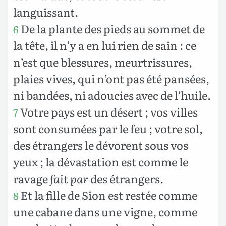
languissant.
De la plante des pieds au sommet de
6
la tête, il n’y a en lui rien de sain : ce
n’est que blessures, meurtrissures,
plaies vives, qui n’ont pas été pansées,
ni bandées, ni adoucies avec de l’huile.
Votre pays est un désert ; vos villes
7
sont consumées par le feu ; votre sol,
des étrangers le dévorent sous vos
yeux ; la dévastation est comme le
ravage
fait par
des étrangers.
Et la fille de Sion est restée comme
8
une cabane dans une vigne, comme