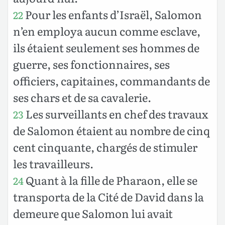
Pour les enfants d’Israël, Salomon
22
n’en employa aucun comme esclave,
ils étaient seulement ses hommes de
guerre, ses fonctionnaires, ses
officiers, capitaines, commandants de
ses chars et de sa cavalerie.
Les surveillants en chef des travaux
23
de Salomon étaient au nombre de cinq
cent cinquante, chargés de stimuler
les travailleurs.
Quant à la fille de Pharaon, elle se
24
transporta de la Cité de David dans la
demeure que Salomon lui avait