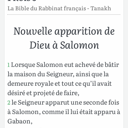
La Bible du Rabbinat français - Tanakh
Nouvelle apparition de
Dieu à Salomon
Lorsque Salomon eut achevé de bâtir
1
la maison du Seigneur, ainsi que la
demeure royale et tout ce qu’il avait
désiré et projeté de faire,
le Seigneur apparut une seconde fois
2
à Salomon, comme il lui était apparu à
Gabaon,