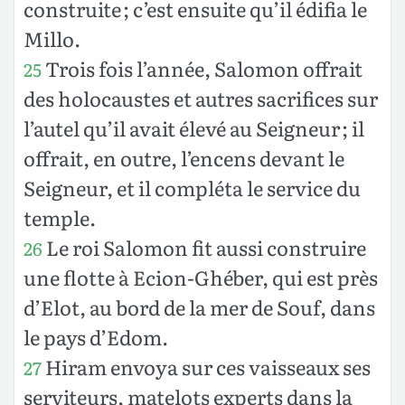
construite ; c’est ensuite qu’il édifia le
Millo.
Trois fois l’année, Salomon offrait
25
des holocaustes et autres sacrifices sur
l’autel qu’il avait élevé au Seigneur ; il
offrait, en outre, l’encens devant le
Seigneur, et il compléta le service du
temple.
Le roi Salomon fit aussi construire
26
une flotte à Ecion-Ghéber, qui est près
d’Elot, au bord de la mer de Souf, dans
le pays d’Edom.
Hiram envoya sur ces vaisseaux ses
27
serviteurs, matelots experts dans la