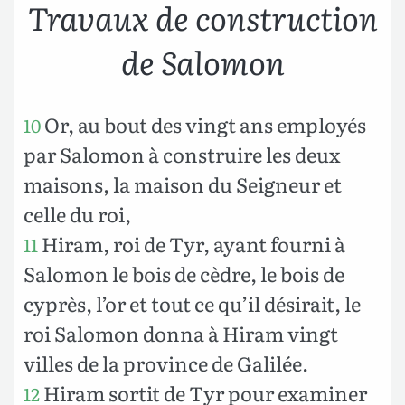
Travaux de construction
de Salomon
Or, au bout des vingt ans employés
10
par Salomon à construire les deux
maisons, la maison du Seigneur et
celle du roi,
Hiram, roi de Tyr, ayant fourni à
11
Salomon le bois de cèdre, le bois de
cyprès, l’or et tout ce qu’il désirait, le
roi Salomon donna à Hiram vingt
villes de la province de Galilée.
Hiram sortit de Tyr pour examiner
12