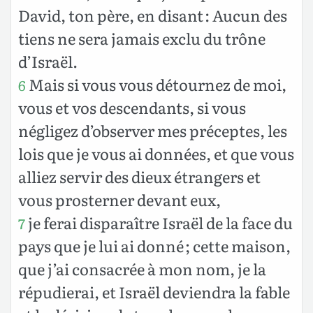
David, ton père, en disant : Aucun des
tiens ne sera jamais exclu du trône
d’Israël.
Mais si vous vous détournez de moi,
6
vous et vos descendants, si vous
négligez d’observer mes préceptes, les
lois que je vous ai données, et que vous
alliez servir des dieux étrangers et
vous prosterner devant eux,
je ferai disparaître Israël de la face du
7
pays que je lui ai donné ; cette maison,
que j’ai consacrée à mon nom, je la
répudierai, et Israël deviendra la fable