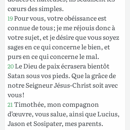
cœurs des simples.
Pour vous, votre obéissance est
19
connue de tous ; je me réjouis donc à
votre sujet, et je désire que vous soyez
sages en ce qui concerne le bien, et
purs en ce qui concerne le mal.
Le Dieu de paix écrasera bientôt
20
Satan sous vos pieds. Que la grâce de
notre Seigneur Jésus-Christ soit avec
vous !
Timothée, mon compagnon
21
d’œuvre, vous salue, ainsi que Lucius,
Jason et Sosipater, mes parents.