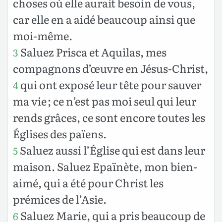
choses où elle aurait besoin de vous,
car elle en a aidé beaucoup ainsi que
moi-même.
Saluez Prisca et Aquilas, mes
3
compagnons d’œuvre en Jésus-Christ,
qui ont exposé leur tête pour sauver
4
ma vie ; ce n’est pas moi seul qui leur
rends grâces, ce sont encore toutes les
Églises des païens.
Saluez aussi l’Église qui est dans leur
5
maison. Saluez Epaïnète, mon bien-
aimé, qui a été pour Christ les
prémices de l’Asie.
Saluez Marie, qui a pris beaucoup de
6