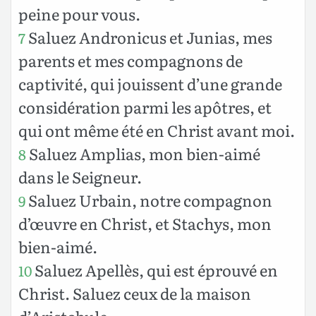
peine pour vous.
Saluez Andronicus et Junias, mes
7
parents et mes compagnons de
captivité, qui jouissent d’une grande
considération parmi les apôtres, et
qui ont même été en Christ avant moi.
Saluez Amplias, mon bien-aimé
8
dans le Seigneur.
Saluez Urbain, notre compagnon
9
d’œuvre en Christ, et Stachys, mon
bien-aimé.
Saluez Apellès, qui est éprouvé en
10
Christ. Saluez ceux de la maison