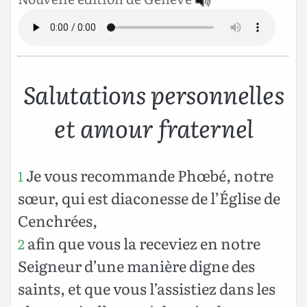
Salutations personnelles
et amour fraternel
Je vous recommande Phœbé, notre
1
sœur, qui est diaconesse de l’Église de
Cenchrées,
afin que vous la receviez en notre
2
Seigneur d’une manière digne des
saints, et que vous l’assistiez dans les