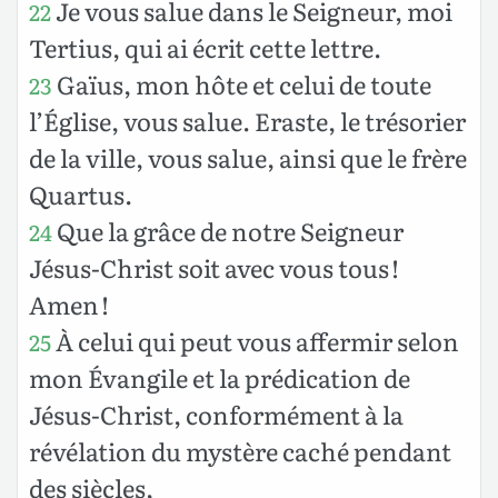
Je vous salue dans le Seigneur, moi
22
Tertius, qui ai écrit cette lettre.
Gaïus, mon hôte et celui de toute
23
l’Église, vous salue. Eraste, le trésorier
de la ville, vous salue, ainsi que le frère
Quartus.
Que la grâce de notre Seigneur
24
Jésus-Christ soit avec vous tous !
Amen !
À celui qui peut vous affermir selon
25
mon Évangile et la prédication de
Jésus-Christ, conformément à la
révélation du mystère caché pendant
des siècles,