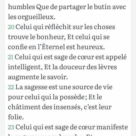
humbles Que de partager le butin avec
les orgueilleux.
Celui qui réfléchit sur les choses
20
trouve le bonheur, Et celui qui se
confie en l’Éternel est heureux.
Celui qui est sage de cœur est appelé
21
intelligent, Et la douceur des lèvres
augmente le savoir.
La sagesse est une source de vie
22
pour celui qui la possède ; Et le
châtiment des insensés, c’est leur
folie.
Celui qui est sage de cœur manifeste
23