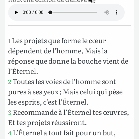
Les projets que forme le cœur
1
dépendent de l’homme, Mais la
réponse que donne la bouche vient de
l’Éternel.
Toutes les voies de l’homme sont
2
pures à ses yeux ; Mais celui qui pèse
les esprits, c’est l’Éternel.
Recommande à l’Éternel tes œuvres,
3
Et tes projets réussiront.
L’Éternel a tout fait pour un but,
4