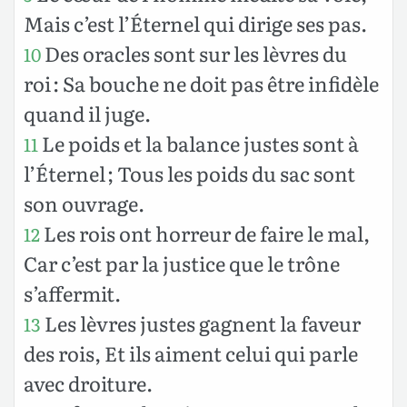
Mais c’est l’Éternel qui dirige ses pas.
Des oracles sont sur les lèvres du
10
roi : Sa bouche ne doit pas être infidèle
quand il juge.
Le poids et la balance justes sont à
11
l’Éternel ; Tous les poids du sac sont
son ouvrage.
Les rois ont horreur de faire le mal,
12
Car c’est par la justice que le trône
s’affermit.
Les lèvres justes gagnent la faveur
13
des rois, Et ils aiment celui qui parle
avec droiture.