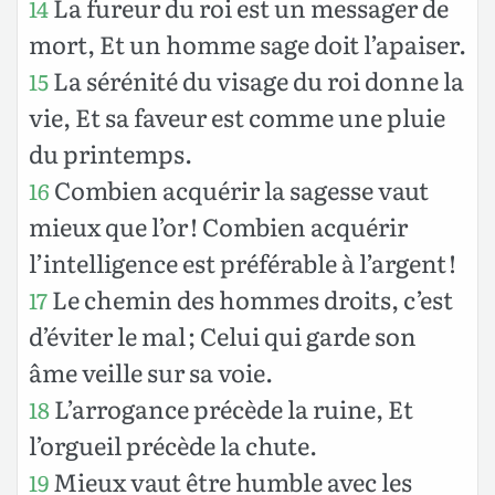
La fureur du roi est un messager de
14
mort, Et un homme sage doit l’apaiser.
La sérénité du visage du roi donne la
15
vie, Et sa faveur est comme une pluie
du printemps.
Combien acquérir la sagesse vaut
16
mieux que l’or ! Combien acquérir
l’intelligence est préférable à l’argent !
Le chemin des hommes droits, c’est
17
d’éviter le mal ; Celui qui garde son
âme veille sur sa voie.
L’arrogance précède la ruine, Et
18
l’orgueil précède la chute.
Mieux vaut être humble avec les
19