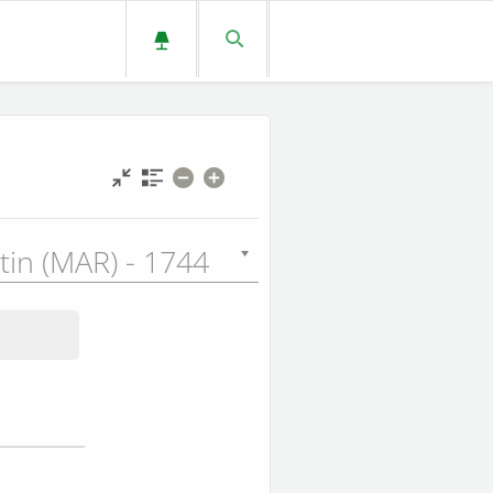
tin (MAR) - 1744