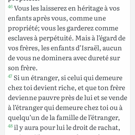
Vous les laisserez en héritage à vos
46
enfants après vous, comme une
propriété; vous les garderez comme
esclaves à perpétuité. Mais à l’égard de
vos frères, les enfants d’Israël, aucun
de vous ne dominera avec dureté sur
son frère.
Si un étranger, si celui qui demeure
47
chez toi devient riche, et que ton frère
devienne pauvre près de lui et se vende
à l’étranger qui demeure chez toi ou à
quelqu’un de la famille de l’étranger,
il y aura pour lui le droit de rachat,
48