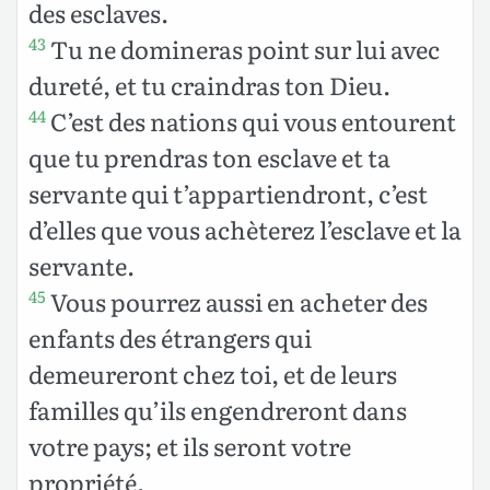
des esclaves.
Tu ne domineras point sur lui avec
43
dureté, et tu craindras ton Dieu.
C’est des nations qui vous entourent
44
que tu prendras ton esclave et ta
servante qui t’appartiendront, c’est
d’elles que vous achèterez l’esclave et la
servante.
Vous pourrez aussi en acheter des
45
enfants des étrangers qui
demeureront chez toi, et de leurs
familles qu’ils engendreront dans
votre pays; et ils seront votre
propriété.