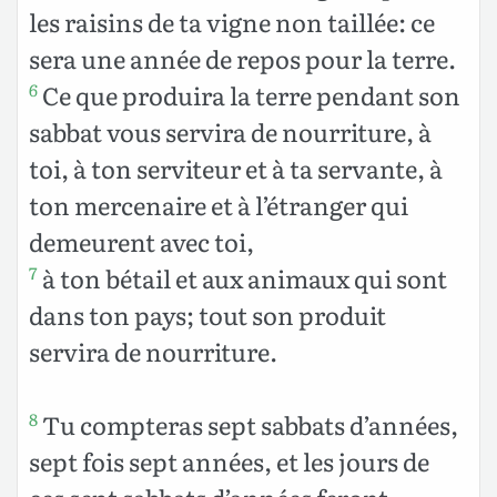
les raisins de ta vigne non taillée: ce
sera une année de repos pour la terre.
Ce que produira la terre pendant son
6
sabbat vous servira de nourriture, à
toi, à ton serviteur et à ta servante, à
ton mercenaire et à l’étranger qui
demeurent avec toi,
à ton bétail et aux animaux qui sont
7
dans ton pays; tout son produit
servira de nourriture.
Tu compteras sept sabbats d’années,
8
sept fois sept années, et les jours de