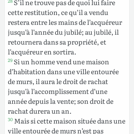
S’il ne trouve pas de quoi lui faire
28
cette restitution, ce qu’il a vendu
restera entre les mains de l’acquéreur
jusqu’à l’année du jubilé; au jubilé, il
retournera dans sa propriété, et
l’acquéreur en sortira.
Si un homme vend une maison
29
d’habitation dans une ville entourée
de murs, il aura le droit de rachat
jusqu’à l’accomplissement d’une
année depuis la vente; son droit de
rachat durera un an.
Mais si cette maison située dans une
30
ville entourée de murs n’est pas