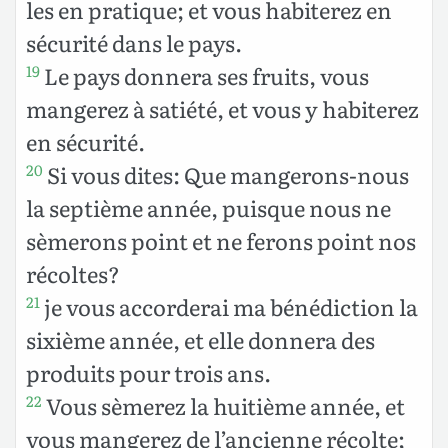
les en pratique; et vous habiterez en
sécurité dans le pays.
Le pays donnera ses fruits, vous
19
mangerez à satiété, et vous y habiterez
en sécurité.
Si vous dites: Que mangerons-nous
20
la septième année, puisque nous ne
sèmerons point et ne ferons point nos
récoltes?
je vous accorderai ma bénédiction la
21
sixième année, et elle donnera des
produits pour trois ans.
Vous sèmerez la huitième année, et
22
vous mangerez de l’ancienne récolte;