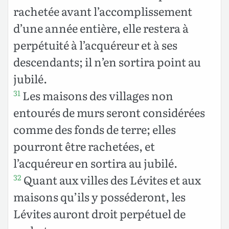
rachetée avant l’accomplissement
d’une année entière, elle restera à
perpétuité à l’acquéreur et à ses
descendants; il n’en sortira point au
jubilé.
Les maisons des villages non
31
entourés de murs seront considérées
comme des fonds de terre; elles
pourront être rachetées, et
l’acquéreur en sortira au jubilé.
Quant aux villes des Lévites et aux
32
maisons qu’ils y posséderont, les
Lévites auront droit perpétuel de