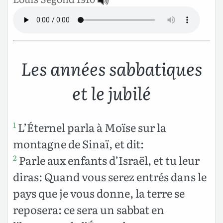
Les années sabbatiques
et le jubilé
L’Éternel parla à Moïse sur la
1
montagne de Sinaï, et dit:
Parle aux enfants d’Israël, et tu leur
2
diras: Quand vous serez entrés dans le
pays que je vous donne, la terre se
reposera: ce sera un sabbat en