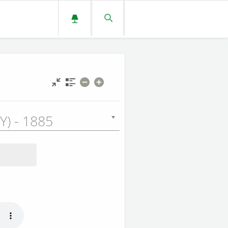
Y) - 1885