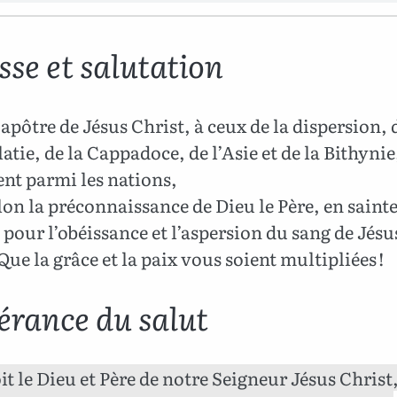
sse et salutation
 apôtre de Jésus Christ, à ceux de la dispersion,
latie, de la Cappadoce, de l’Asie et de la Bithynie
nt parmi les nations,
lon la préconnaissance de Dieu le Père, en sainte
, pour l’obéissance et l’aspersion du sang de Jésu
 Que la grâce et la paix vous soient multipliées !
pérance du salut
it le Dieu et Père de notre Seigneur Jésus Christ,