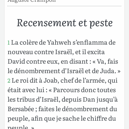
Recensement et peste
La colère de Yahweh s’enflamma de
1
nouveau contre Israël, et il excita
David contre eux, en disant : « Va, fais
le dénombrement d’Israël et de Juda. »
Le roi dit à Joab, chef de l’armée, qui
2
était avec lui : « Parcours donc toutes
les tribus d’Israël, depuis Dan jusqu’à
Bersabée ; faites le dénombrement du
peuple, afin que je sache le chiffre du
peuple. »