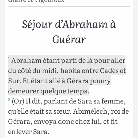
Séjour d’Abraham à
Guérar
Abraham étant parti de là pour aller
1
du côté du midi, habita entre Cadès et
Sur. Et étant allé à Gérara pour y
demeurer quelque temps.
(Or) Il dit, parlant de Sara sa femme,
2
qu’elle était sa sœur. Abimélech, roi de
Gérara, envoya donc chez lui, et fit
enlever Sara.