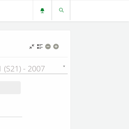
 (S21) - 2007