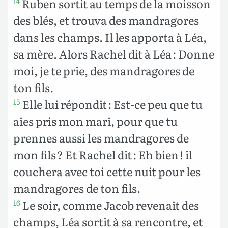
Ruben sortit au temps de la moisson
14
des blés, et trouva des mandragores
dans les champs. Il les apporta à Léa,
sa mère. Alors Rachel dit à Léa : Donne
moi, je te prie, des mandragores de
ton fils.
Elle lui répondit : Est-ce peu que tu
15
aies pris mon mari, pour que tu
prennes aussi les mandragores de
mon fils ? Et Rachel dit : Eh bien ! il
couchera avec toi cette nuit pour les
mandragores de ton fils.
Le soir, comme Jacob revenait des
16
champs, Léa sortit à sa rencontre, et