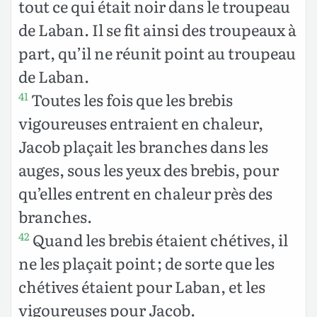
tout ce qui était noir dans le troupeau
de Laban. Il se fit ainsi des troupeaux à
part, qu’il ne réunit point au troupeau
de Laban.
Toutes les fois que les brebis
41
vigoureuses entraient en chaleur,
Jacob plaçait les branches dans les
auges, sous les yeux des brebis, pour
qu’elles entrent en chaleur près des
branches.
Quand les brebis étaient chétives, il
42
ne les plaçait point ; de sorte que les
chétives étaient pour Laban, et les
vigoureuses pour Jacob.