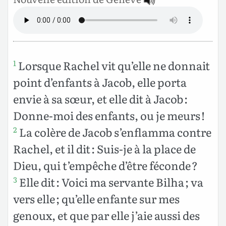
Lorsque Rachel vit qu’elle ne donnait
1
point d’enfants à Jacob, elle porta
envie à sa sœur, et elle dit à Jacob :
Donne-moi des enfants, ou je meurs !
La colère de Jacob s’enflamma contre
2
Rachel, et il dit : Suis-je à la place de
Dieu, qui t’empêche d’être féconde ?
Elle dit : Voici ma servante Bilha ; va
3
vers elle ; qu’elle enfante sur mes
genoux, et que par elle j’aie aussi des