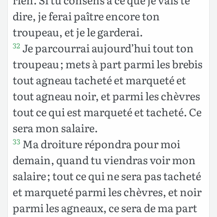
dire, je ferai paître encore ton
troupeau, et je le garderai.
Je parcourrai aujourd’hui tout ton
32
troupeau ; mets à part parmi les brebis
tout agneau tacheté et marqueté et
tout agneau noir, et parmi les chèvres
tout ce qui est marqueté et tacheté. Ce
sera mon salaire.
Ma droiture répondra pour moi
33
demain, quand tu viendras voir mon
salaire ; tout ce qui ne sera pas tacheté
et marqueté parmi les chèvres, et noir
parmi les agneaux, ce sera de ma part