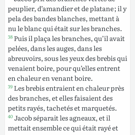
peuplier, d’amandier et de platane ; il y
pela des bandes blanches, mettant à
nu le blanc qui était sur les branches.
Puis il plaça les branches, qu’il avait
38
pelées, dans les auges, dans les
abreuvoirs, sous les yeux des brebis qui
venaient boire, pour qu’elles entrent
en chaleur en venant boire.
Les brebis entraient en chaleur près
39
des branches, et elles faisaient des
petits rayés, tachetés et marquetés.
Jacob séparait les agneaux, et il
40
mettait ensemble ce qui était rayé et