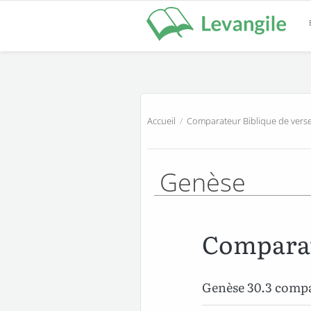
Accueil
/
Comparateur Biblique de verse
Genèse
Comparat
Genèse 30.3 comp