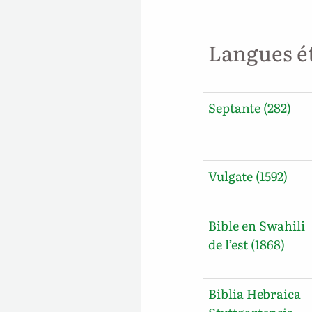
Langues é
Septante (282)
Vulgate (1592)
Bible en Swahili
de l’est (1868)
Biblia Hebraica