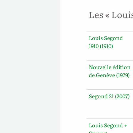
Les « Loui
Louis Segond
1910 (1910)
Nouvelle édition
de Genève (1979)
Segond 21 (2007)
Louis Segond +