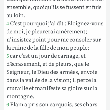
ensemble, quoiqu’ils se fussent enfuis
au loin.
C’est pourquoi j’ai dit : Eloignez-vous
4
de moi, je pleurerai amèrement;
n’insistez point pour me consoler sur
la ruine de la fille de mon peuple;
car c’est un jour de carnage, et
5
d’écrasement, et de pleurs, que le
Seigneur, le Dieu des armées, envoie
dans la vallée de la vision; il perce la
muraille et manifeste sa gloire sur la
montagne.
Elam a pris son carquois, ses chars
6