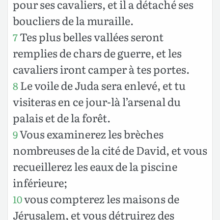
pour ses cavaliers, et il a détaché ses
boucliers de la muraille.
Tes plus belles vallées seront
7
remplies de chars de guerre, et les
cavaliers iront camper à tes portes.
Le voile de Juda sera enlevé, et tu
8
visiteras en ce jour-là l’arsenal du
palais et de la forêt.
Vous examinerez les brèches
9
nombreuses de la cité de David, et vous
recueillerez les eaux de la piscine
inférieure;
vous compterez les maisons de
10
Jérusalem, et vous détruirez des