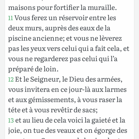
maisons pour fortifier la muraille.
Vous ferez un réservoir entre les
11
deux murs, auprès des eaux de la
piscine ancienne; et vous ne lèverez
pas les yeux vers celui qui a fait cela, et
vous ne regarderez pas celui qui l’a
préparé de loin.
Et le Seigneur, le Dieu des armées,
12
vous invitera en ce jour-là aux larmes
et aux gémissements, à vous raser la
téte et à vous revêtir de sacs;
et au lieu de cela voici la gaieté et la
13
joie, on tue des veaux et on égorge des