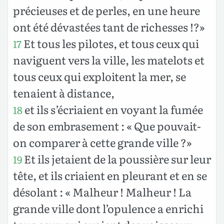
précieuses et de perles, en une heure
ont été dévastées tant de richesses !?»
Et tous les pilotes, et tous ceux qui
17
naviguent vers la ville, les matelots et
tous ceux qui exploitent la mer, se
tenaient à distance,
et ils s’écriaient en voyant la fumée
18
de son embrasement : « Que pouvait-
on comparer à cette grande ville ?»
Et ils jetaient de la poussière sur leur
19
tête, et ils criaient en pleurant et en se
désolant : « Malheur ! Malheur ! La
grande ville dont l’opulence a enrichi