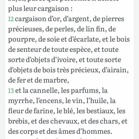
plus leur cargaison :
cargaison d’or, d’argent, de pierres
12
précieuses, de perles, de lin fin, de
pourpre, de soie et d’écarlate, et le bois
de senteur de toute espèce, et toute
sorte d’objets d’ivoire, et toute sorte
d’objets de bois très précieux, d’airain,
de fer et de marbre,
et la cannelle, les parfums, la
13
myrrhe, l’encens, le vin, l’huile, la
fleur de farine, le blé, les bestiaux, les
brebis, et des chevaux, et des chars, et
des corps et des âmes d’hommes.