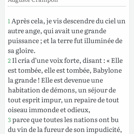
Après cela, je vis descendre du ciel un
1
autre ange, qui avait une grande
puissance ; et la terre fut illuminée de
sa gloire.
Il cria d’une voix forte, disant : « Elle
2
est tombée, elle est tombée, Babylone
la grande ! Elle est devenue une
habitation de démons, un séjour de
tout esprit impur, un repaire de tout
oiseau immonde et odieux,
parce que toutes les nations ont bu
3
du vin de la fureur de son impudicité,