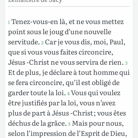
Tenez-vous-en là, et ne vous mettez
1
point sous le joug d’une nouvelle
servitude.
Car je vous dis, moi, Paul,
2
que si vous vous faites circoncire,
Jésus -Christ ne vous servira de rien.
3
Et de plus, je déclare à tout homme qui
se fera circoncire, qu’il est obligé de
garder toute la loi.
Vous qui voulez
4
être justifiés par la loi, vous n’avez
plus de part à Jésus -Christ ; vous êtes
déchus de la grâce.
Mais pour nous,
5
selon l’impression de l’Esprit de Dieu,