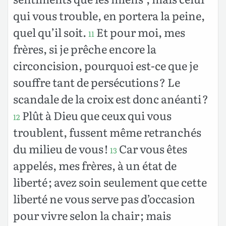
qui vous trouble, en portera la peine,
quel qu’il soit.
Et pour moi, mes
11
frères, si je prêche encore la
circoncision, pourquoi est-ce que je
souffre tant de persécutions ? Le
scandale de la croix est donc anéanti ?
Plût à Dieu que ceux qui vous
12
troublent, fussent même retranchés
du milieu de vous !
Car vous êtes
13
appelés, mes frères, à un état de
liberté ; avez soin seulement que cette
liberté ne vous serve pas d’occasion
pour vivre selon la chair ; mais