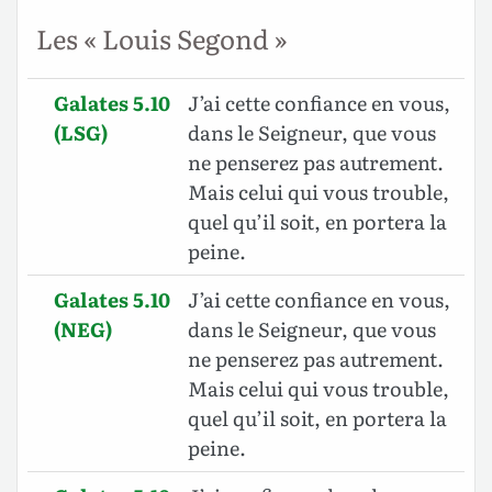
Les « Louis Segond »
Galates 5.10
J’ai cette confiance en vous,
(LSG)
dans le Seigneur, que vous
ne penserez pas autrement.
Mais celui qui vous trouble,
quel qu’il soit, en portera la
peine.
Galates 5.10
J’ai cette confiance en vous,
(NEG)
dans le Seigneur, que vous
ne penserez pas autrement.
Mais celui qui vous trouble,
quel qu’il soit, en portera la
peine.