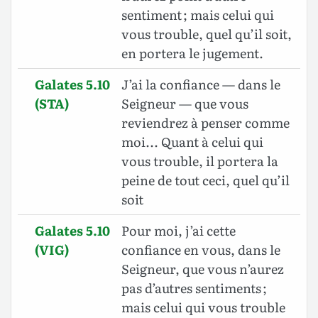
sentiment ; mais celui qui
vous trouble, quel qu’il soit,
en portera le jugement.
Galates 5.10
J’ai la confiance — dans le
(STA)
Seigneur — que vous
reviendrez à penser comme
moi... Quant à celui qui
vous trouble, il portera la
peine de tout ceci, quel qu’il
soit
Galates 5.10
Pour moi, j’ai cette
(VIG)
confiance en vous, dans le
Seigneur, que vous n’aurez
pas d’autres sentiments ;
mais celui qui vous trouble