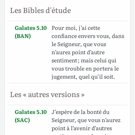
Les Bibles d'étude
Galates 5.10
Pour moi, j’ai cette
(BAN)
confiance envers vous, dans
le Seigneur, que vous
n’aurez point d’autre
sentiment ; mais celui qui
vous trouble en portera le
jugement, quel qu’il soit.
Les « autres versions »
Galates 5.10
J’espère de la bonté du
(SAC)
Seigneur, que vous n’aurez
point à l’avenir d’autres