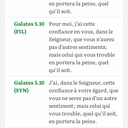
en portera la peine, quel
qu’il soit.
Galates 5.10
Pour moi, j’ai cette
(FIL)
confiance en vous, dans le
Seigneur, que vous n’aurez
pas d’autres sentiments;
mais celui qui vous trouble
en portera la peine, quel
qu’il soit.
Galates 5.10
J’ai, dans le Seigneur, cette
(SYN)
confiance à votre égard, que
vous ne serez pas d’un autre
sentiment ; mais celui qui
vous trouble, quel qu’il soit,
en portera la peine.