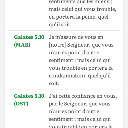
sentiments que les miens ;
mais celui qui vous trouble,
en portera la peine, quel
qu’il soit.
Galates 5.10
Je m’assure de vous en
(MAR)
[notre] Seigneur, que vous
n’aurez point d’autre
sentiment ; mais celui qui
vous trouble en portera la
condamnation, quel qu’il
soit.
Galates 5.10
J’ai cette confiance en vous,
(OST)
par le Seigneur, que vous
n’aurez point d’autre
sentiment ; mais celui qui
vous trouble en portera la