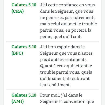
Galates 5.10
J’ai cette confiance en vous
(CRA)
dans le Seigneur, que vous
ne penserez pas autrement ;
mais celui qui met le trouble
parmi vous, en portera la
peine, quel qu’il soit.
Galates 5.10
J’ai bon espoir dans le
(BPC)
Seigneur que vous n’aurez
pas d’autres sentiments.
Quant à ceux qui jettent le
trouble parmi vous, quels
qu’ils soient, ils subiront
leur châtiment.
Galates 5.10
Pour moi, j’ai dans le
(AMI)
Seigneur la conviction que