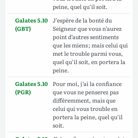
peine, quel qu’il soit.
Galates 5.10
J’espère de la bonté du
(GBT)
Seigneur que vous n’aurez
point d’autres sentiments
que les miens ; mais celui qui
met le trouble parmi vous,
quel qu’il soit, en portera la
peine.
Galates 5.10
Pour moi, j’ai la confiance
(PGR)
que vous ne penserez pas
différemment, mais que
celui qui vous trouble en
portera la peine, quel qu’il
soit.