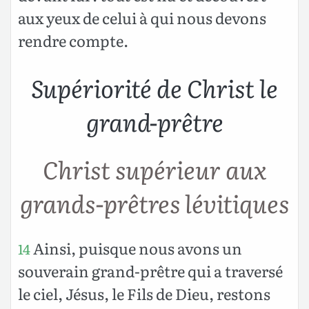
aux yeux de celui à qui nous devons
rendre compte.
Supériorité de Christ le
grand-prêtre
Christ supérieur aux
grands-prêtres lévitiques
Ainsi, puisque nous avons un
14
souverain grand-prêtre qui a traversé
le ciel, Jésus, le Fils de Dieu, restons