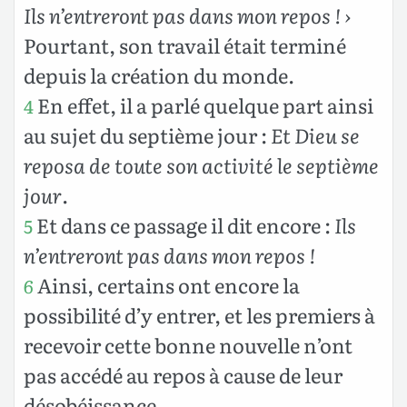
Ils n’entreront pas dans mon repos ! ›
Pourtant, son travail était terminé
depuis la création du monde.
En effet, il a parlé quelque part ainsi
4
au sujet du septième jour :
Et Dieu se
reposa de toute son activité le septième
jour
.
Et dans ce passage il dit encore :
Ils
5
n’entreront pas dans mon repos !
Ainsi, certains ont encore la
6
possibilité d’y entrer, et les premiers à
recevoir cette bonne nouvelle n’ont
pas accédé au repos à cause de leur
désobéissance.