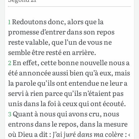
Redoutons donc, alors que la
1
promesse d’entrer dans son repos
reste valable, que l’un de vous ne
semble être resté en arrière.
En effet, cette bonne nouvelle nous a
2
été annoncée aussi bien qu’à eux, mais
la parole qu’ils ont entendue ne leur a
servi à rien parce qu’ils n’étaient pas
unis dans la foi à ceux qui ont écouté.
Quant à nous qui avons cru, nous
3
entrons dans le repos, dans la mesure
où Dieu a dit :
J’ai juré dans ma colère : ‹