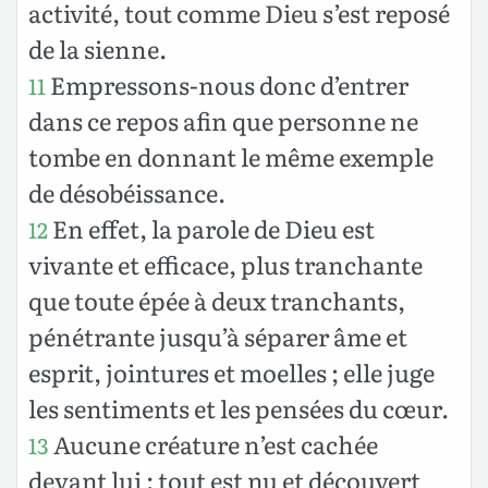
activité, tout comme Dieu s’est reposé
de la sienne.
Empressons-nous donc d’entrer
11
dans ce repos afin que personne ne
tombe en donnant le même exemple
de désobéissance.
En effet, la parole de Dieu est
12
vivante et efficace, plus tranchante
que toute épée à deux tranchants,
pénétrante jusqu’à séparer âme et
esprit, jointures et moelles ; elle juge
les sentiments et les pensées du cœur.
Aucune créature n’est cachée
13
devant lui : tout est nu et découvert