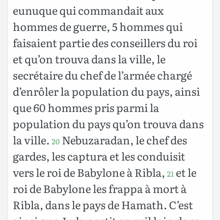
eunuque qui commandait aux
hommes de guerre, 5 hommes qui
faisaient partie des conseillers du roi
et qu’on trouva dans la ville, le
secrétaire du chef de l’armée chargé
d’enrôler la population du pays, ainsi
que 60 hommes pris parmi la
population du pays qu’on trouva dans
la ville.
Nebuzaradan, le chef des
20
gardes, les captura et les conduisit
vers le roi de Babylone à Ribla,
et le
21
roi de Babylone les frappa à mort à
Ribla, dans le pays de Hamath. C’est