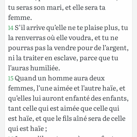
tu seras son mari, et elle sera ta
femme.
S’il arrive qu’elle ne te plaise plus, tu
14
la renverras où elle voudra, et tu ne
pourras pas la vendre pour de l’argent,
ni la traiter en esclave, parce que tu
l’auras humiliée.
Quand un homme aura deux
15
femmes, l’une aimée et l’autre haïe, et
qu’elles lui auront enfanté des enfants,
tant celle qui est aimée que celle qui
est haïe, et que le fils aîné sera de celle
qui est haïe ;