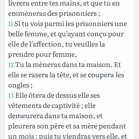
livrera entre tes mains, et que tu en
emmèneras des prisonniers ;
Si tu vois parmi les prisonniers une
11
belle femme, et qu’ayant conçu pour
elle de l’affection, tu veuilles la
prendre pour femme,
Tu la mèneras dans ta maison. Et
12
elle se rasera la tête, et se coupera les
ongles ;
Elle ôtera de dessus elle ses
13
vêtements de captivité ; elle
demeurera dans ta maison, et
pleurera son père et sa mère pendant
un mois ; puis tu viendras vers elle, et