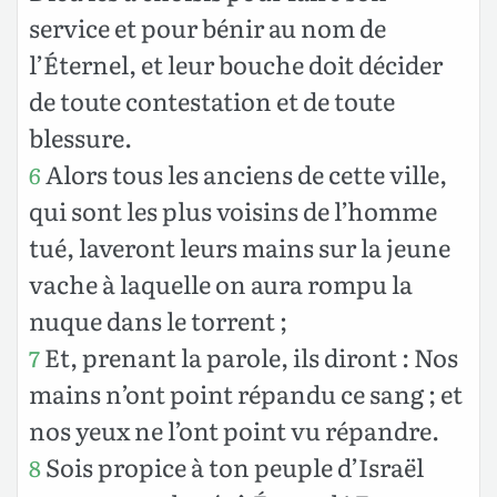
service et pour bénir au nom de
l’Éternel, et leur bouche doit décider
de toute contestation et de toute
blessure.
Alors tous les anciens de cette ville,
6
qui sont les plus voisins de l’homme
tué, laveront leurs mains sur la jeune
vache à laquelle on aura rompu la
nuque dans le torrent ;
Et, prenant la parole, ils diront : Nos
7
mains n’ont point répandu ce sang ; et
nos yeux ne l’ont point vu répandre.
Sois propice à ton peuple d’Israël
8