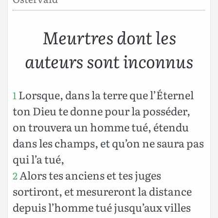
Meurtres dont les
auteurs sont inconnus
Lorsque, dans la terre que l’Éternel
1
ton Dieu te donne pour la posséder,
on trouvera un homme tué, étendu
dans les champs, et qu’on ne saura pas
qui l’a tué,
Alors tes anciens et tes juges
2
sortiront, et mesureront la distance
depuis l’homme tué jusqu’aux villes