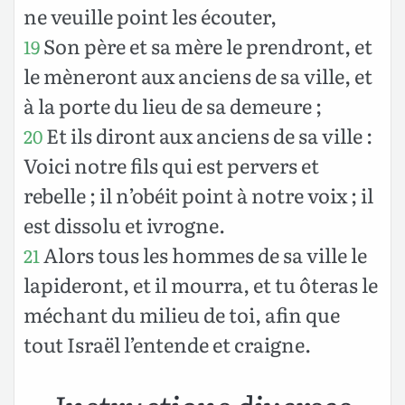
ne veuille point les écouter,
Son père et sa mère le prendront, et
19
le mèneront aux anciens de sa ville, et
à la porte du lieu de sa demeure ;
Et ils diront aux anciens de sa ville :
20
Voici notre fils qui est pervers et
rebelle ; il n’obéit point à notre voix ; il
est dissolu et ivrogne.
Alors tous les hommes de sa ville le
21
lapideront, et il mourra, et tu ôteras le
méchant du milieu de toi, afin que
tout Israël l’entende et craigne.