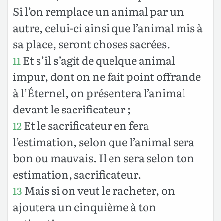
Si l’on remplace un animal par un
autre, celui-ci ainsi que l’animal mis à
sa place, seront choses sacrées.
Et s’il s’agit de quelque animal
11
impur, dont on ne fait point offrande
à l’Éternel, on présentera l’animal
devant le sacrificateur ;
Et le sacrificateur en fera
12
l’estimation, selon que l’animal sera
bon ou mauvais. Il en sera selon ton
estimation, sacrificateur.
Mais si on veut le racheter, on
13
ajoutera un cinquième à ton