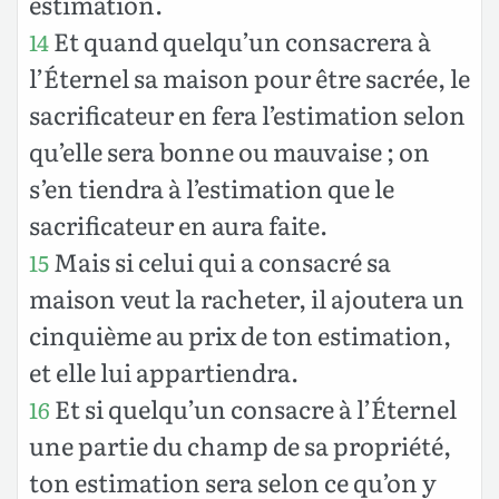
estimation.
Et quand quelqu’un consacrera à
14
l’Éternel sa maison pour être sacrée, le
sacrificateur en fera l’estimation selon
qu’elle sera bonne ou mauvaise ; on
s’en tiendra à l’estimation que le
sacrificateur en aura faite.
Mais si celui qui a consacré sa
15
maison veut la racheter, il ajoutera un
cinquième au prix de ton estimation,
et elle lui appartiendra.
Et si quelqu’un consacre à l’Éternel
16
une partie du champ de sa propriété,
ton estimation sera selon ce qu’on y