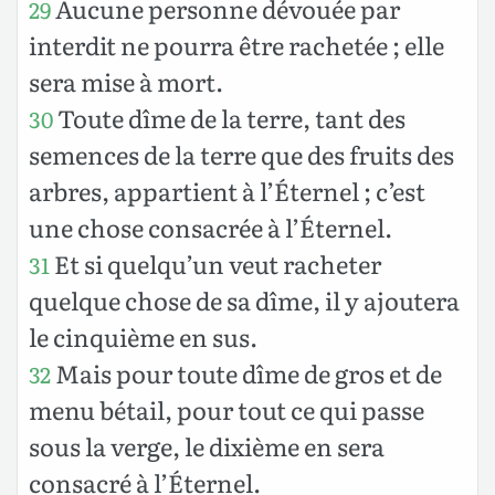
Aucune personne dévouée par
29
interdit ne pourra être rachetée ; elle
sera mise à mort.
Toute dîme de la terre, tant des
30
semences de la terre que des fruits des
arbres, appartient à l’Éternel ; c’est
une chose consacrée à l’Éternel.
Et si quelqu’un veut racheter
31
quelque chose de sa dîme, il y ajoutera
le cinquième en sus.
Mais pour toute dîme de gros et de
32
menu bétail, pour tout ce qui passe
sous la verge, le dixième en sera
consacré à l’Éternel.