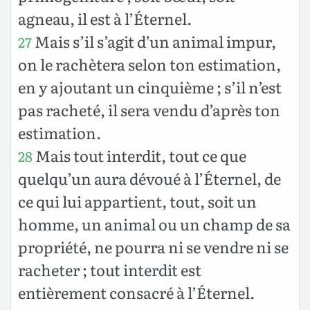
agneau, il est à l’Éternel.
Mais s’il s’agit d’un animal impur,
27
on le rachètera selon ton estimation,
en y ajoutant un cinquième ; s’il n’est
pas racheté, il sera vendu d’après ton
estimation.
Mais tout interdit, tout ce que
28
quelqu’un aura dévoué à l’Éternel, de
ce qui lui appartient, tout, soit un
homme, un animal ou un champ de sa
propriété, ne pourra ni se vendre ni se
racheter ; tout interdit est
entièrement consacré à l’Éternel.