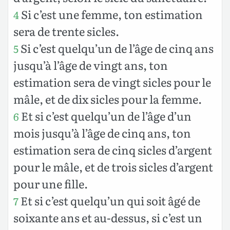
Si c’est une femme, ton estimation
4
sera de trente sicles.
Si c’est quelqu’un de l’âge de cinq ans
5
jusqu’à l’âge de vingt ans, ton
estimation sera de vingt sicles pour le
mâle, et de dix sicles pour la femme.
Et si c’est quelqu’un de l’âge d’un
6
mois jusqu’à l’âge de cinq ans, ton
estimation sera de cinq sicles d’argent
pour le mâle, et de trois sicles d’argent
pour une fille.
Et si c’est quelqu’un qui soit âgé de
7
soixante ans et au-dessus, si c’est un