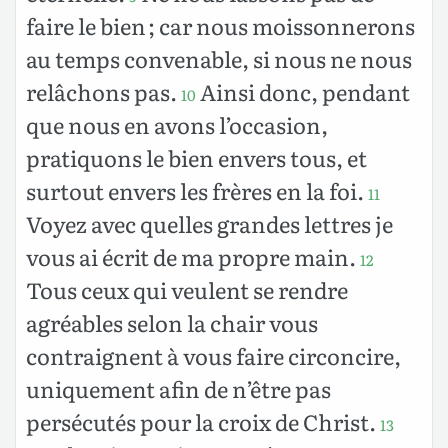
faire le bien ; car nous moissonnerons
au temps convenable, si nous ne nous
relâchons pas.
Ainsi donc, pendant
10
que nous en avons l’occasion,
pratiquons le bien envers tous, et
surtout envers les frères en la foi.
11
Voyez avec quelles grandes lettres je
vous ai écrit de ma propre main.
12
Tous ceux qui veulent se rendre
agréables selon la chair vous
contraignent à vous faire circoncire,
uniquement afin de n’être pas
persécutés pour la croix de Christ.
13