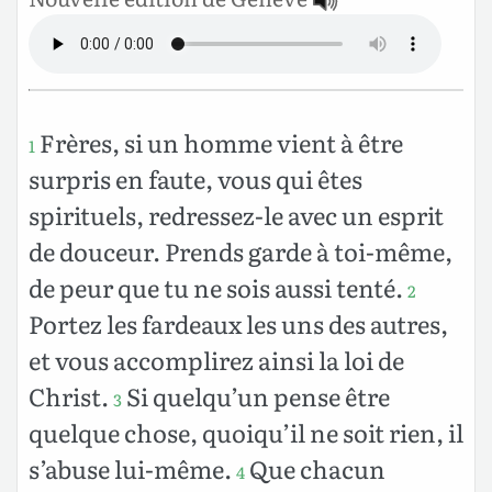
Frères, si un homme vient à être
1
surpris en faute, vous qui êtes
spirituels, redressez-le avec un esprit
de douceur. Prends garde à toi-même,
de peur que tu ne sois aussi tenté.
2
Portez les fardeaux les uns des autres,
et vous accomplirez ainsi la loi de
Christ.
Si quelqu’un pense être
3
quelque chose, quoiqu’il ne soit rien, il
s’abuse lui-même.
Que chacun
4