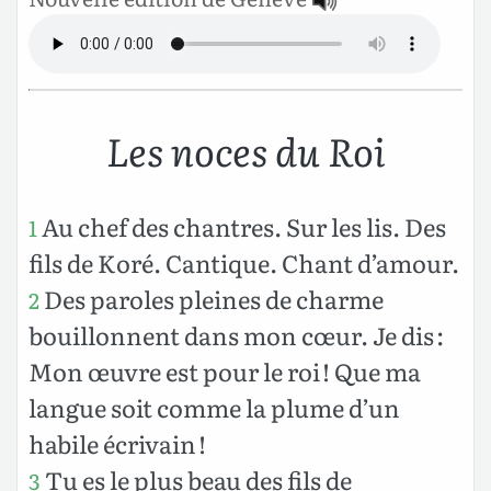
Les noces du Roi
Au chef des chantres. Sur les lis. Des
1
fils de Koré. Cantique. Chant d’amour.
Des paroles pleines de charme
2
bouillonnent dans mon cœur. Je dis :
Mon œuvre est pour le roi ! Que ma
langue soit comme la plume d’un
habile écrivain !
Tu es le plus beau des fils de
3