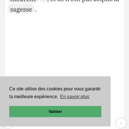
sagesse
.
Ce site utilise des cookies pour vous garantir
la meilleure expérience.
En savoir plus
Valider