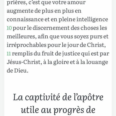
prières, c’est que votre amour
augmente de plus en plus en
connaissance et en pleine intelligence
pour le discernement des choses les
10
meilleures, afin que vous soyez purs et
irréprochables pour le jour de Christ,
remplis du fruit de justice qui est par
11
Jésus-Christ, à la gloire et à la louange
de Dieu.
La captivité de l’apôtre
utile au progrès de