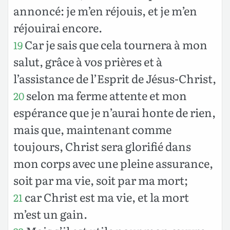
annoncé: je m’en réjouis, et je m’en
réjouirai encore.
Car je sais que cela tournera à mon
19
salut, grâce à vos prières et à
l’assistance de l’Esprit de Jésus-Christ,
selon ma ferme attente et mon
20
espérance que je n’aurai honte de rien,
mais que, maintenant comme
toujours, Christ sera glorifié dans
mon corps avec une pleine assurance,
soit par ma vie, soit par ma mort;
car Christ est ma vie, et la mort
21
m’est un gain.