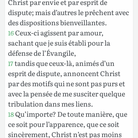
Christ par envie et par esprit de
dispute; mais d’autres le prêchent avec
des dispositions bienveillantes.
Ceux-ci agissent par amour,
16
sachant que je suis établi pour la
défense de l’Évangile,
tandis que ceux-là, animés d’un
17
esprit de dispute, annoncent Christ
par des motifs qui ne sont pas purs et
avec la pensée de me susciter quelque
tribulation dans mes liens.
Qu’importe? De toute manière, que
18
ce soit pour l’apparence, que ce soit
sincèrement, Christ n’est pas moins