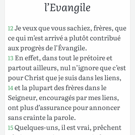
l’Evangile
Je veux que vous sachiez, frères, que
12
ce qui m’est arrivé a plutôt contribué
aux progrès de l’Évangile.
En effet, dans tout le prétoire et
13
partout ailleurs, nul n’ignore que c’est
pour Christ que je suis dans les liens,
et la plupart des frères dans le
14
Seigneur, encouragés par mes liens,
ont plus d’assurance pour annoncer
sans crainte la parole.
Quelques-uns, il est vrai, prêchent
15