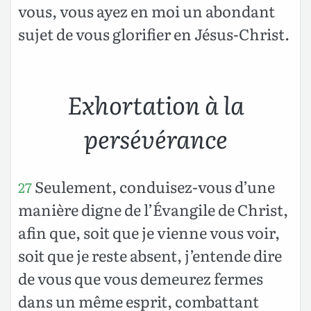
vous, vous ayez en moi un abondant
sujet de vous glorifier en Jésus-Christ.
Exhortation à la
persévérance
Seulement, conduisez-vous d’une
27
manière digne de l’Évangile de Christ,
afin que, soit que je vienne vous voir,
soit que je reste absent, j’entende dire
de vous que vous demeurez fermes
dans un même esprit, combattant