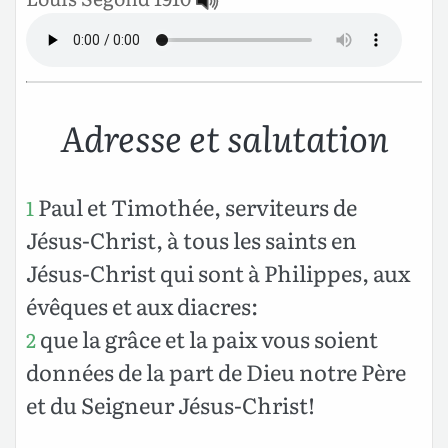
Adresse et salutation
Paul et Timothée, serviteurs de
1
Jésus-Christ, à tous les saints en
Jésus-Christ qui sont à Philippes, aux
évêques et aux diacres:
que la grâce et la paix vous soient
2
données de la part de Dieu notre Père
et du Seigneur Jésus-Christ!