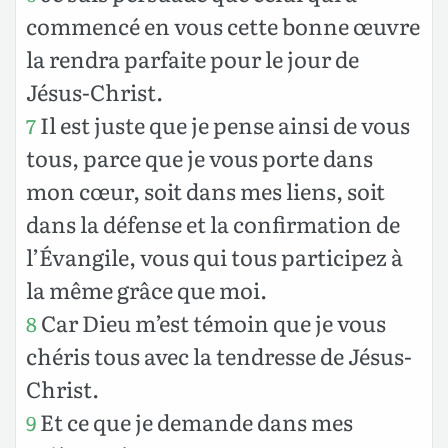
commencé en vous cette bonne œuvre
la rendra parfaite pour le jour de
Jésus-Christ.
Il est juste que je pense ainsi de vous
7
tous, parce que je vous porte dans
mon cœur, soit dans mes liens, soit
dans la défense et la confirmation de
l’Évangile, vous qui tous participez à
la même grâce que moi.
Car Dieu m’est témoin que je vous
8
chéris tous avec la tendresse de Jésus-
Christ.
Et ce que je demande dans mes
9