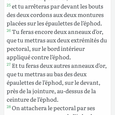
et tu arrêteras par devant les bouts
25
des deux cordons aux deux montures
placées sur les épaulettes de l’éphod.
Tu feras encore deux anneaux d’or,
26
que tu mettras aux deux extrémités du
pectoral, sur le bord intérieur
appliqué contre l’éphod.
Et tu feras deux autres anneaux d’or,
27
que tu mettras au bas des deux
épaulettes de l’éphod, sur le devant,
près de la jointure, au-dessus de la
ceinture de l’éphod.
On attachera le pectoral par ses
28