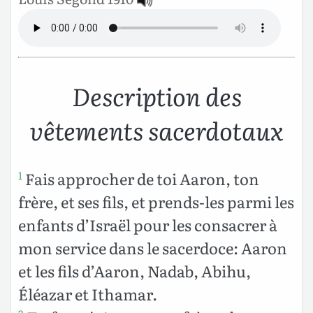
Description des
vêtements sacerdotaux
Fais approcher de toi Aaron, ton
1
frère, et ses fils, et prends-les parmi les
enfants d’Israël pour les consacrer à
mon service dans le sacerdoce: Aaron
et les fils d’Aaron, Nadab, Abihu,
Éléazar et Ithamar.