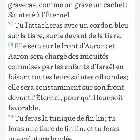
graveras, comme on grave un cachet:
Sainteté à l’Éternel.
Tu l’attacheras avec un cordon bleu
37
sur la tiare, sur le devant de la tiare.
Elle sera sur le front d’Aaron; et
38
Aaron sera chargé des iniquités
commises par les enfants d’Israël en
faisant toutes leurs saintes offrandes;
elle sera constamment sur son front
devant l’Éternel, pour qu’il leur soit
favorable.
Tu feras la tunique de fin lin; tu
39
feras une tiare de fin lin, et tu feras
une ceinture brodée.