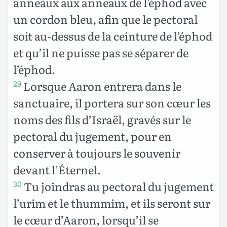
anneaux aux anneaux de l’éphod avec
un cordon bleu, afin que le pectoral
soit au-dessus de la ceinture de l’éphod
et qu’il ne puisse pas se séparer de
l’éphod.
Lorsque Aaron entrera dans le
29
sanctuaire, il portera sur son cœur les
noms des fils d’Israël, gravés sur le
pectoral du jugement, pour en
conserver à toujours le souvenir
devant l’Éternel.
Tu joindras au pectoral du jugement
30
l’urim et le thummim, et ils seront sur
le cœur d’Aaron, lorsqu’il se