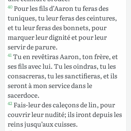
Pour les fils d’Aaron tu feras des
40
tuniques, tu leur feras des ceintures,
et tu leur feras des bonnets, pour
marquer leur dignité et pour leur
servir de parure.
Tu en revêtiras Aaron, ton frère, et
41
ses fils avec lui. Tu les oindras, tu les
consacreras, tu les sanctifieras, et ils
seront à mon service dans le
sacerdoce.
Fais-leur des caleçons de lin, pour
42
couvrir leur nudité; ils iront depuis les
reins jusqu’aux cuisses.