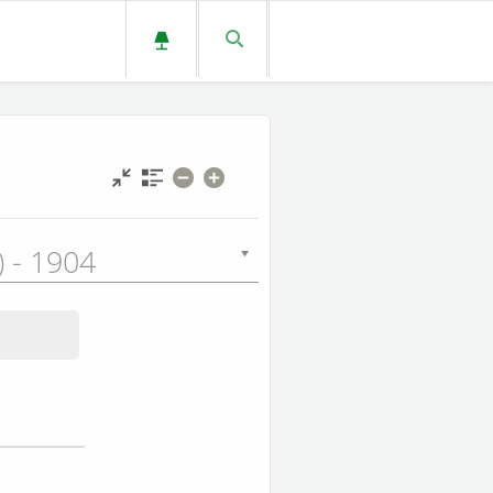
L) - 1904