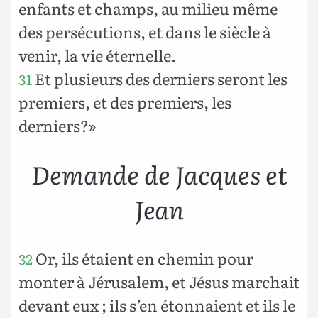
enfants et champs, au milieu même
des persécutions, et dans le siècle à
venir, la vie éternelle.
Et plusieurs des derniers seront les
31
premiers, et des premiers, les
derniers?»
Demande de Jacques et
Jean
Or, ils étaient en chemin pour
32
monter à Jérusalem, et Jésus marchait
devant eux ; ils s’en étonnaient et ils le