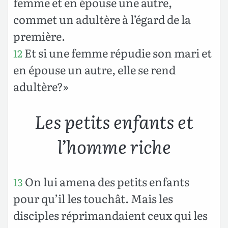
femme et en épouse une autre,
commet un adultère à l’égard de la
première.
Et si une femme répudie son mari et
12
en épouse un autre, elle se rend
adultère?»
Les petits enfants et
l’homme riche
On lui amena des petits enfants
13
pour qu’il les touchât. Mais les
disciples réprimandaient ceux qui les