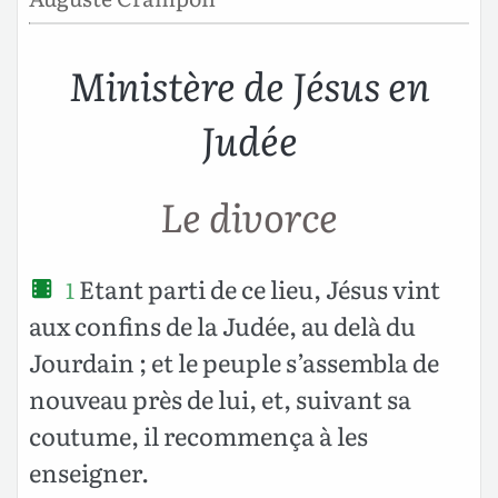
Ministère de Jésus en
Judée
Le divorce
Etant parti de ce lieu, Jésus vint
1
aux confins de la Judée, au delà du
Jourdain ; et le peuple s’assembla de
nouveau près de lui, et, suivant sa
coutume, il recommença à les
enseigner.