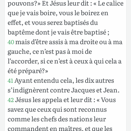
pouvons?» Et Jésus leur dit : « Le calice
que je vais boire, vous le boirez en
effet, et vous serez baptisés du
baptême dont je vais être baptisé ;
mais d’être assis à ma droite ou à ma
40
gauche, ce n’est pas à moi de
l’accorder, si ce n’est à ceux à qui cela a
été préparé?»
Ayant entendu cela, les dix autres
41
s’indignèrent contre Jacques et Jean.
Jésus les appela et leur dit : « Vous
42
savez que ceux qui sont reconnus
comme les chefs des nations leur
commandent en maîtres, et que les