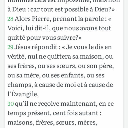
à Dieu : car tout est possible à Dieu?»
Alors Pierre, prenant la parole : «
28
Voici, lui dit-il, que nous avons tout
quitté pour vous suivre?»
Jésus répondit : « Je vous le dis en
29
vérité, nul ne quittera sa maison, ou
ses frères, ou ses sœurs, ou son père,
ou sa mère, ou ses enfants, ou ses
champs, à cause de moi et à cause de
l’Évangile,
qu’il ne reçoive maintenant, en ce
30
temps présent, cent fois autant :
maisons, frères, sœurs, mères,