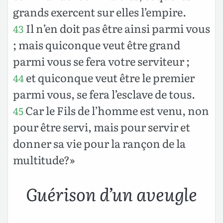
grands exercent sur elles l’empire.
Il n’en doit pas être ainsi parmi vous
43
; mais quiconque veut être grand
parmi vous se fera votre serviteur ;
et quiconque veut être le premier
44
parmi vous, se fera l’esclave de tous.
Car le Fils de l’homme est venu, non
45
pour être servi, mais pour servir et
donner sa vie pour la rançon de la
multitude?»
Guérison d’un aveugle