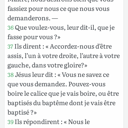
fassiez pour nous ce que nous vous
demanderons. —
Que voulez-vous, leur dit-il, que je
36
fasse pour vous ?»
Ils dirent : « Accordez-nous d’être
37
assis, l’un à votre droite, l’autre à votre
gauche, dans votre gloire?»
Jésus leur dit : « Vous ne savez ce
38
que vous demandez. Pouvez-vous
boire le calice que je vais boire, ou être
baptisés du baptême dont je vais être
baptisé ?»
Ils répondirent : « Nous le
39