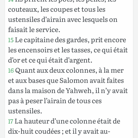
couteaux, les coupes et tous les
ustensiles d’airain avec lesquels on
faisait le service.
Le capitaine des gardes, prit encore
15
les encensoirs et les tasses, ce qui était
d’or et ce qui était d’argent.
Quant aux deux colonnes, à la mer
16
et aux bases que Salomon avait faites
dans la maison de Yahweh, il n’y avait
pas à peser l’airain de tous ces
ustensiles.
La hauteur d’une colonne était de
17
dix-huit coudées ; et il y avait au-