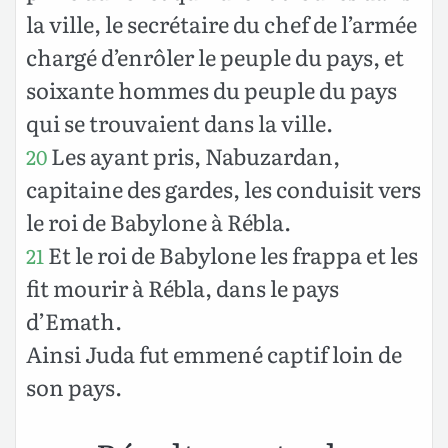
la ville, le secrétaire du chef de l’armée
chargé d’enrôler le peuple du pays, et
soixante hommes du peuple du pays
qui se trouvaient dans la ville.
Les ayant pris, Nabuzardan,
20
capitaine des gardes, les conduisit vers
le roi de Babylone à Rébla.
Et le roi de Babylone les frappa et les
21
fit mourir à Rébla, dans le pays
d’Emath.
Ainsi Juda fut emmené captif loin de
son pays.