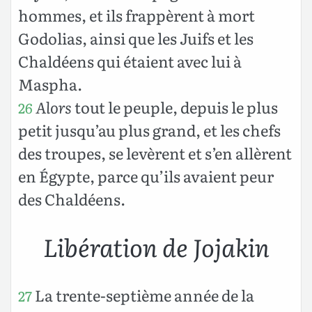
hommes, et ils frappèrent à mort
Godolias, ainsi que les Juifs et les
Chaldéens qui étaient avec lui à
Maspha.
Alors
tout le peuple, depuis le plus
26
petit jusqu’au plus grand, et les chefs
des troupes, se levèrent et s’en allèrent
en Égypte, parce qu’ils avaient peur
des Chaldéens.
Libération de Jojakin
La trente-septième année de la
27