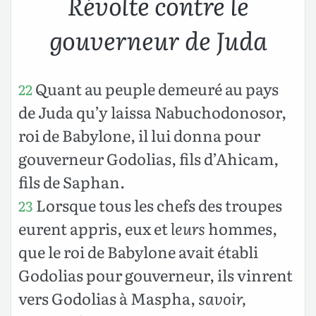
Révolte contre le
gouverneur de Juda
Quant au peuple demeuré au pays
22
de Juda qu’y laissa Nabuchodonosor,
roi de Babylone, il lui donna pour
gouverneur Godolias, fils d’Ahicam,
fils de Saphan.
Lorsque tous les chefs des troupes
23
eurent appris, eux et
leurs
hommes,
que le roi de Babylone avait établi
Godolias pour gouverneur, ils vinrent
vers Godolias à Maspha,
savoir,