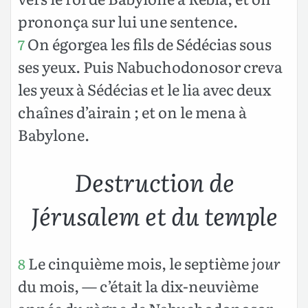
prononça sur lui une sentence.
On égorgea les fils de Sédécias sous
7
ses yeux. Puis Nabuchodonosor creva
les yeux à Sédécias et le lia avec deux
chaînes d’airain ; et on le mena à
Babylone.
Destruction de
Jérusalem et du temple
Le cinquième mois, le septième
jour
8
du mois, — c’était la dix-neuvième