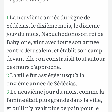
La neuvième année du règne de
1
Sédécias, le dixième mois, le dixième
jour
du mois, Nabuchodonosor, roi de
Babylone, vint avec toute son armée
contre Jérusalem, et établit son camp
devant elle ; on construisit tout autour
des murs d’approche.
La ville fut assiégée jusqu’à la
2
onzième année de Sédécias.
Le neuvième jour du mois, comme la
3
famine était plus grande dans la ville,
et qu’il n’y avait plus de pain pour le