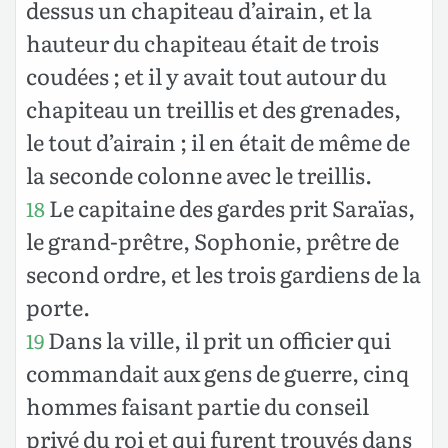
dessus un chapiteau d’airain, et la
hauteur du chapiteau était de trois
coudées ; et il y avait tout autour du
chapiteau un treillis et des grenades,
le tout d’airain ; il en était de même de
la seconde colonne avec le treillis.
Le capitaine des gardes prit Saraïas,
18
le grand-prêtre, Sophonie, prêtre de
second ordre, et les trois gardiens de la
porte.
Dans la ville, il prit un officier qui
19
commandait aux gens de guerre, cinq
hommes faisant partie du conseil
privé du roi et qui furent trouvés dans