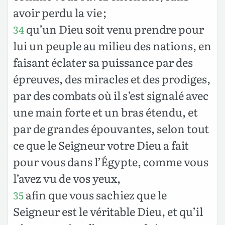
avoir perdu la vie ;
qu’un Dieu soit venu prendre pour
34
lui un peuple au milieu des nations, en
faisant éclater sa puissance par des
épreuves, des miracles et des prodiges,
par des combats où il s’est signalé avec
une main forte et un bras étendu, et
par de grandes épouvantes, selon tout
ce que le Seigneur votre Dieu a fait
pour vous dans l’Égypte, comme vous
l’avez vu de vos yeux,
afin que vous sachiez que le
35
Seigneur est le véritable Dieu, et qu’il