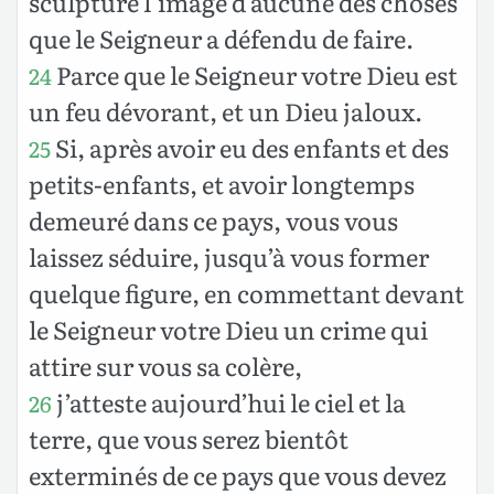
sculpture l’image d’aucune des choses
que le Seigneur a défendu de faire.
Parce que le Seigneur votre Dieu est
24
un feu dévorant, et un Dieu jaloux.
Si, après avoir eu des enfants et des
25
petits-enfants, et avoir longtemps
demeuré dans ce pays, vous vous
laissez séduire, jusqu’à vous former
quelque figure, en commettant devant
le Seigneur votre Dieu un crime qui
attire sur vous sa colère,
j’atteste aujourd’hui le ciel et la
26
terre, que vous serez bientôt
exterminés de ce pays que vous devez