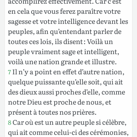
accomplirez effectivement. Car c’est
en cela que vous ferez paraître votre
sagesse et votre intelligence devant les
peuples, afin qu’entendant parler de
toutes ces lois, ils disent : Voilà un
peuple vraiment sage et intelligent,
voilà une nation grande et illustre.
Il n’y a point en effet d’autre nation,
7
quelque puissante qu’elle soit, qui ait
des dieux aussi proches d’elle, comme
notre Dieu est proche de nous, et
présent à toutes nos prières.
Car où est un autre peuple si célèbre,
8
qui ait comme celui-ci des cérémonies,