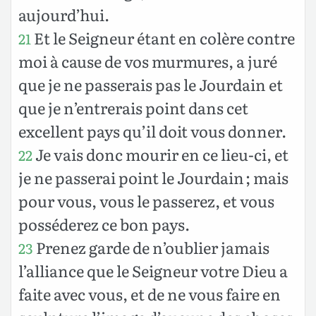
aujourd’hui.
Et le Seigneur étant en colère contre
21
moi à cause de vos murmures, a juré
que je ne passerais pas le Jourdain et
que je n’entrerais point dans cet
excellent pays qu’il doit vous donner.
Je vais donc mourir en ce lieu-ci, et
22
je ne passerai point le Jourdain ; mais
pour vous, vous le passerez, et vous
posséderez ce bon pays.
Prenez garde de n’oublier jamais
23
l’alliance que le Seigneur votre Dieu a
faite avec vous, et de ne vous faire en