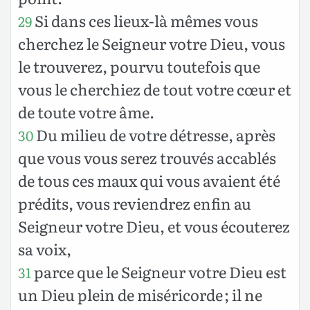
Si dans ces lieux-là mêmes vous
29
cherchez le Seigneur votre Dieu, vous
le trouverez, pourvu toutefois que
vous le cherchiez de tout votre cœur et
de toute votre âme.
Du milieu de votre détresse, après
30
que vous vous serez trouvés accablés
de tous ces maux qui vous avaient été
prédits, vous reviendrez enfin au
Seigneur votre Dieu, et vous écouterez
sa voix,
parce que le Seigneur votre Dieu est
31
un Dieu plein de miséricorde ; il ne