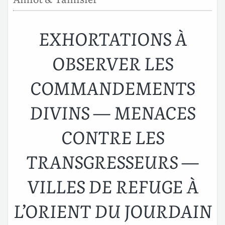
EXHORTATIONS À
OBSERVER LES
COMMANDEMENTS
DIVINS — MENACES
CONTRE LES
TRANSGRESSEURS —
VILLES DE REFUGE À
L’ORIENT DU JOURDAIN