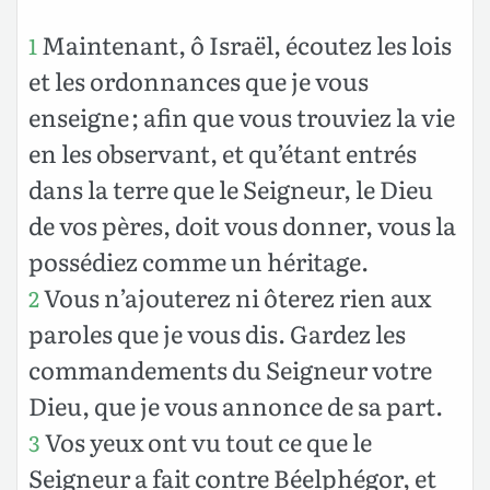
Maintenant, ô Israël, écoutez les lois
1
et les ordonnances que je vous
enseigne ; afin que vous trouviez la vie
en les observant, et qu’étant entrés
dans la terre que le Seigneur, le Dieu
de vos pères, doit vous donner, vous la
possédiez comme un héritage.
Vous n’ajouterez ni ôterez rien aux
2
paroles que je vous dis. Gardez les
commandements du Seigneur votre
Dieu, que je vous annonce de sa part.
Vos yeux ont vu tout ce que le
3
Seigneur a fait contre Béelphégor, et