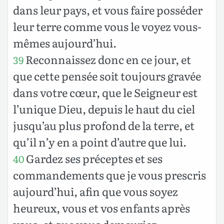
dans leur pays, et vous faire posséder
leur terre comme vous le voyez vous-
mêmes aujourd’hui.
Reconnaissez donc en ce jour, et
39
que cette pensée soit toujours gravée
dans votre cœur, que le Seigneur est
l’unique Dieu, depuis le haut du ciel
jusqu’au plus profond de la terre, et
qu’il n’y en a point d’autre que lui.
Gardez ses préceptes et ses
40
commandements que je vous prescris
aujourd’hui, afin que vous soyez
heureux, vous et vos enfants après