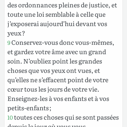
des ordonnances pleines de justice, et
toute une loi semblable à celle que
j’exposerai aujourd’hui devant vos
yeux ?
Conservez-vous donc vous-mêmes,
9
et gardez votre âme avec un grand
soin. N’oubliez point les grandes
choses que vos yeux ont vues, et
qu’elles ne s’effacent point de votre
cœur tous les jours de votre vie.
Enseignez-les à vos enfants et à vos
petits-enfants ;
toutes ces choses qui se sont passées
10
depuis le jour où vous vous