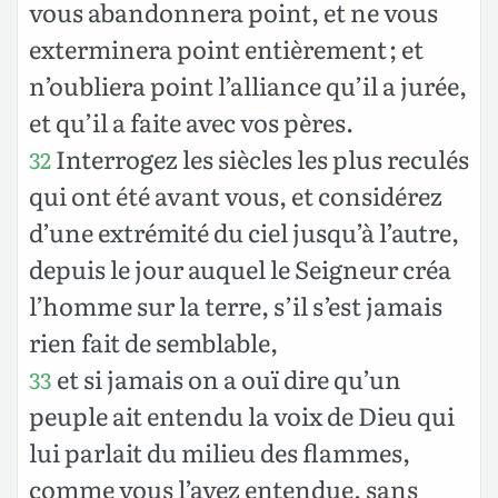
vous abandonnera point, et ne vous
exterminera point entièrement ; et
n’oubliera point l’alliance qu’il a jurée,
et qu’il a faite avec vos pères.
Interrogez les siècles les plus reculés
32
qui ont été avant vous, et considérez
d’une extrémité du ciel jusqu’à l’autre,
depuis le jour auquel le Seigneur créa
l’homme sur la terre, s’il s’est jamais
rien fait de semblable,
et si jamais on a ouï dire qu’un
33
peuple ait entendu la voix de Dieu qui
lui parlait du milieu des flammes,
comme vous l’avez entendue, sans