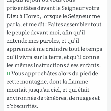
présentâtes devant le Seigneur votre
Dieu à Horeb, lorsque le Seigneur me
parla, et me dit : Faites assembler tout
le peuple devant moi, afin qu’il
entende mes paroles, et qu’il
apprenne à me craindre tout le temps
qu’il vivra sur la terre, et qu’il donne
les mêmes instructions à ses enfants.
Vous approchâtes alors du pied de
11
cette montagne, dont la flamme
montait jusqu’au ciel, et qui était
environnée de ténèbres, de nuages et
d’obscurités.