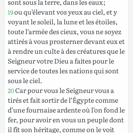
sont sous la terre, dans les eaux ;
ou qu’élevant vos yeux au ciel, et y
19
voyant le soleil, la lune et les étoiles,
toute l’armée des cieux, vous ne soyez
attirés à vous prosterner devant eux et
à rendre un culte à des créatures que le
Seigneur votre Dieu a faites pour le
service de toutes les nations qui sont
sous le ciel.
Car pour vous le Seigneur vous a
20
tirés et fait sortir de l’Égypte comme
d’une fournaise ardente où l’on fond le
fer, pour avoir en vous un peuple dont
il fît son héritage, comme on le voit