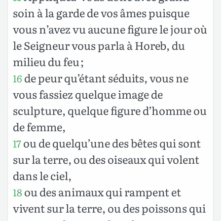
soin à la garde de vos âmes puisque
vous n’avez vu aucune figure le jour où
le Seigneur vous parla à Horeb, du
milieu du feu ;
de peur qu’étant séduits, vous ne
16
vous fassiez quelque image de
sculpture, quelque figure d’homme ou
de femme,
ou de quelqu’une des bêtes qui sont
17
sur la terre, ou des oiseaux qui volent
dans le ciel,
ou des animaux qui rampent et
18
vivent sur la terre, ou des poissons qui