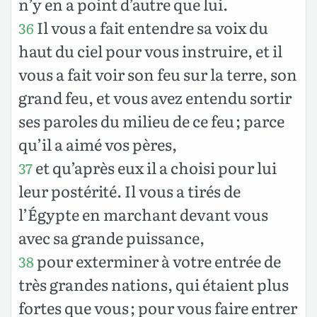
n’y en a point d’autre que lui.
Il vous a fait entendre sa voix du
36
haut du ciel pour vous instruire, et il
vous a fait voir son feu sur la terre, son
grand feu, et vous avez entendu sortir
ses paroles du milieu de ce feu ; parce
qu’il a aimé vos pères,
et qu’après eux il a choisi pour lui
37
leur postérité. Il vous a tirés de
l’Égypte en marchant devant vous
avec sa grande puissance,
pour exterminer à votre entrée de
38
très grandes nations, qui étaient plus
fortes que vous ; pour vous faire entrer