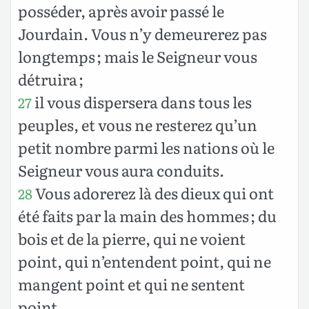
posséder, après avoir passé le
Jourdain. Vous n’y demeurerez pas
longtemps ; mais le Seigneur vous
détruira ;
il vous dispersera dans tous les
27
peuples, et vous ne resterez qu’un
petit nombre parmi les nations où le
Seigneur vous aura conduits.
Vous adorerez là des dieux qui ont
28
été faits par la main des hommes ; du
bois et de la pierre, qui ne voient
point, qui n’entendent point, qui ne
mangent point et qui ne sentent
point.