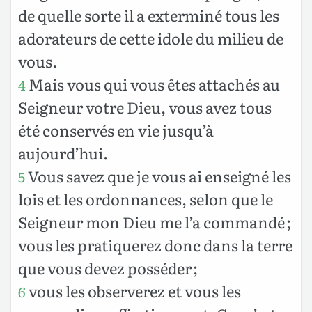
de quelle sorte il a exterminé tous les
adorateurs de cette idole du milieu de
vous.
Mais vous qui vous êtes attachés au
4
Seigneur votre Dieu, vous avez tous
été conservés en vie jusqu’à
aujourd’hui.
Vous savez que je vous ai enseigné les
5
lois et les ordonnances, selon que le
Seigneur mon Dieu me l’a commandé ;
vous les pratiquerez donc dans la terre
que vous devez posséder ;
vous les observerez et vous les
6