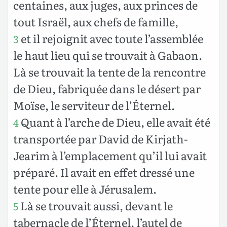
centaines, aux juges, aux princes de
tout Israël, aux chefs de famille,
et il rejoignit avec toute l’assemblée
3
le haut lieu qui se trouvait à Gabaon.
Là se trouvait la tente de la rencontre
de Dieu, fabriquée dans le désert par
Moïse, le serviteur de l’Éternel.
Quant à l’arche de Dieu, elle avait été
4
transportée par David de Kirjath-
Jearim à l’emplacement qu’il lui avait
préparé. Il avait en effet dressé une
tente pour elle à Jérusalem.
Là se trouvait aussi, devant le
5
tabernacle de l’Éternel, l’autel de