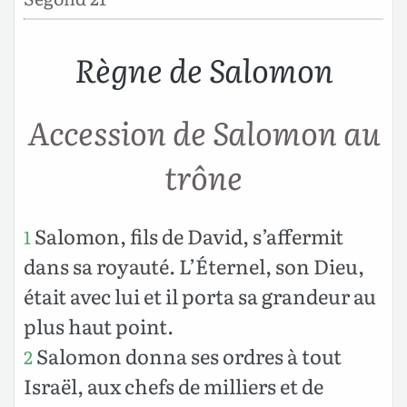
Règne de Salomon
Accession de Salomon au
trône
Salomon, fils de David, s’affermit
1
dans sa royauté. L’Éternel, son Dieu,
était avec lui et il porta sa grandeur au
plus haut point.
Salomon donna ses ordres à tout
2
Israël, aux chefs de milliers et de