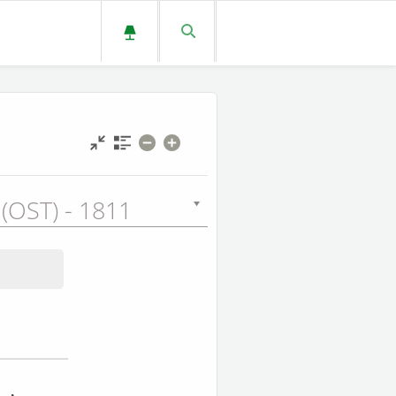
 (OST) - 1811